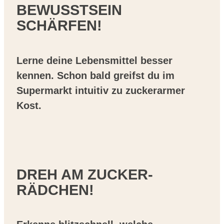
BEWUSSTSEIN
SCHÄRFEN!
Lerne deine Lebensmittel besser
kennen. Schon bald greifst du im
Supermarkt intuitiv zu zuckerarmer
Kost.
DREH AM ZUCKER-
RÄDCHEN!