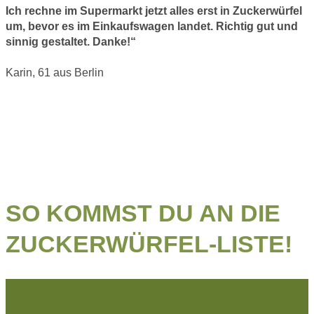
Ich rechne im Supermarkt jetzt alles erst in Zuckerwürfel
um, bevor es im Einkaufswagen landet.
Richtig gut und
sinnig gestaltet.
Danke!“
Karin, 61 aus Berlin
SO KOMMST DU AN DIE
ZUCKERWÜRFEL-LISTE!