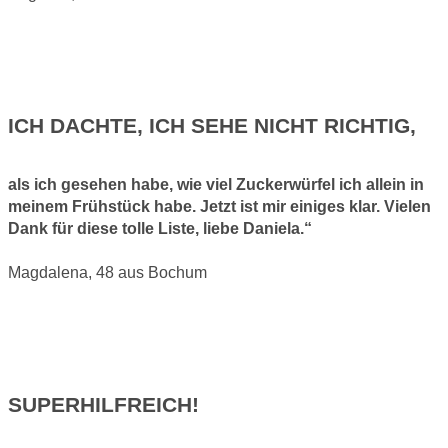
ICH DACHTE, ICH SEHE NICHT RICHTIG,
als ich gesehen habe, wie viel Zuckerwürfel ich allein in
meinem Frühstück habe.
Jetzt ist mir einiges klar.
Vielen
Dank für diese tolle Liste, liebe Daniela.“
Magdalena, 48 aus Bochum
SUPERHILFREICH!