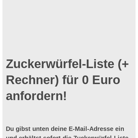
Zuckerwürfel-Liste (+
Rechner) für 0 Euro
anfordern!
Du gibst unten deine E-Mail-Adresse ein