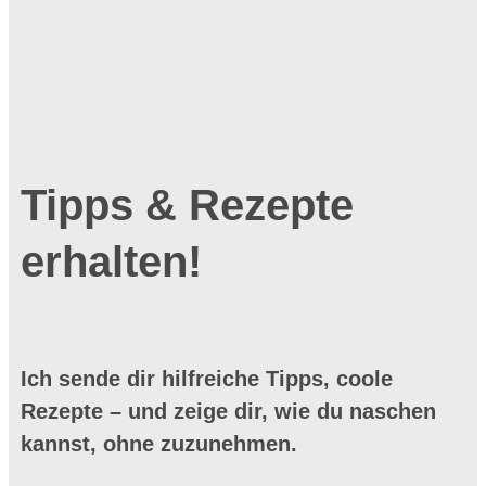
Tipps & Rezepte
erhalten!
Ich sende dir hilfreiche Tipps, coole
Rezepte – und zeige dir, wie du naschen
kannst, ohne zuzunehmen.