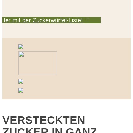
Her mit der Zuckerwürfel-Liste!
VERSTECKTEN
ZUCKER IN GANZ