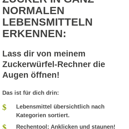
NORMALEN
LEBENSMITTELN
ERKENNEN:
Lass dir von meinem
Zuckerwürfel-Rechner die
Augen öffnen!
Das ist für dich drin:
Lebensmittel
übersichtlich nach
Kategorien sortiert.
Rechentool:
Anklicken und staunen!