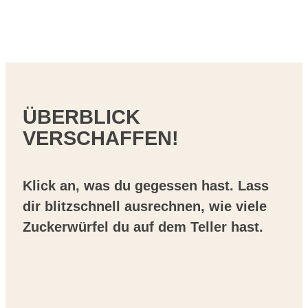
ÜBERBLICK
VERSCHAFFEN!
Klick an, was du gegessen hast. Lass
dir blitzschnell ausrechnen, wie viele
Zuckerwürfel du auf dem Teller hast.