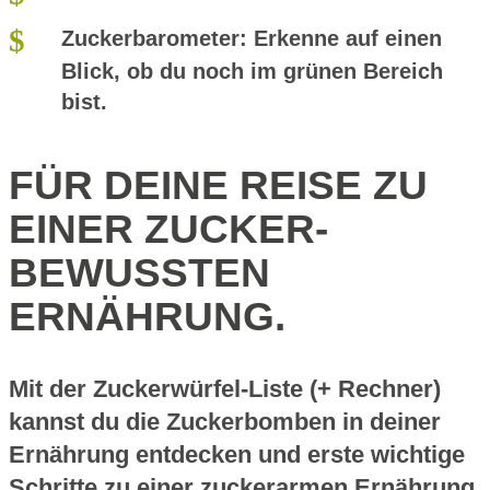
Zuckerbarometer:
Erkenne auf einen
Blick, ob du noch im grünen Bereich
bist.
FÜR DEINE REISE ZU
EINER ZUCKER­­
BEWUSSTEN
ERNÄHRUNG.
Mit der Zuckerwürfel-Liste (+ Rechner)
kannst du die Zuckerbomben in deiner
Ernährung entdecken und erste wichtige
Schritte zu einer zuckerarmen Ernährung