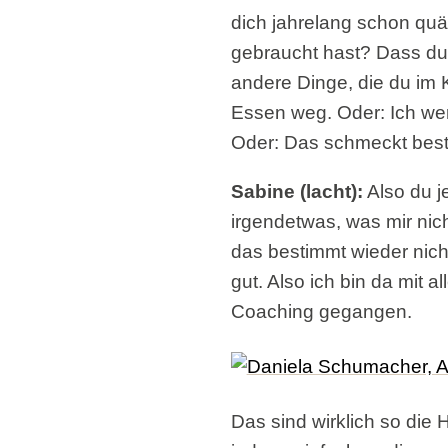
dich jahrelang schon quäl
gebraucht hast? Dass du 
andere Dinge, die du im 
Essen weg. Oder: Ich wer
Oder: Das schmeckt best
Sabine (lacht):
Also du j
irgendetwas, was mir nich
das bestimmt wieder nich
gut. Also ich bin da mit 
Coaching gegangen.
Das sind wirklich so die 