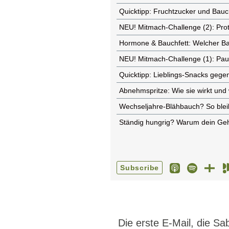
Die erste E-Mail, die S