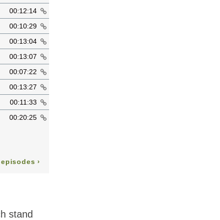
ch stand