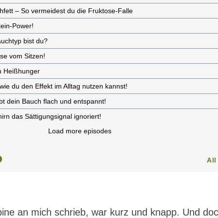
abine an mich schrieb, war kurz und knapp. Und do