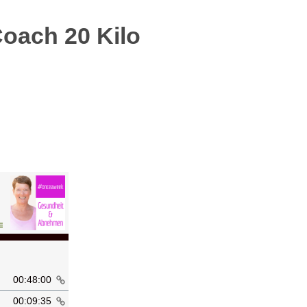
oach 20 Kilo