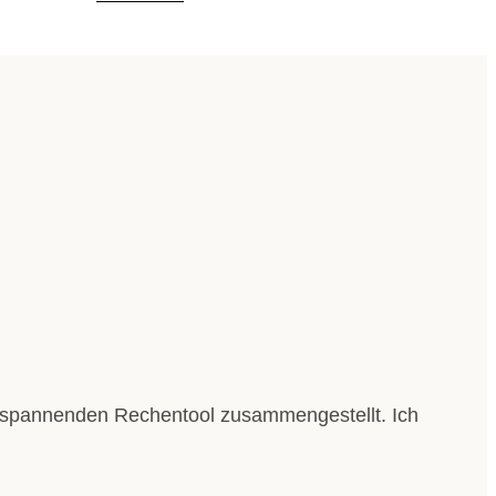
em spannenden Rechentool zusammengestellt. Ich