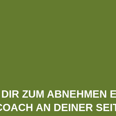
DIR ZUM ABNEHMEN E
OACH AN DEINER SEI