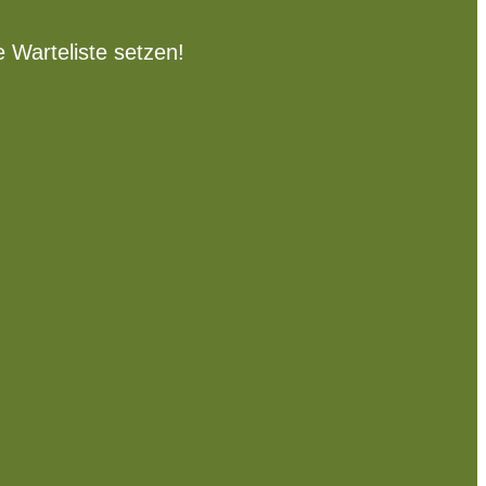
Warteliste setzen!