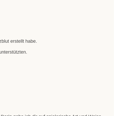
blut erstellt habe.
nterstützten.