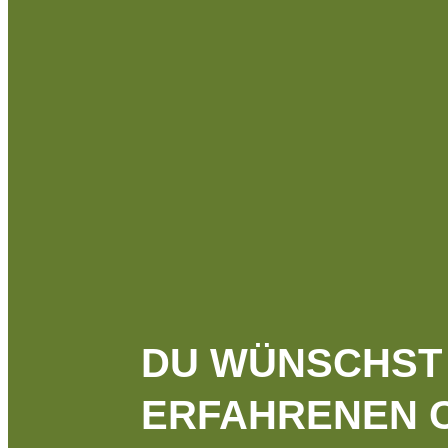
DU WÜNSCHST 
ERFAHRENEN C