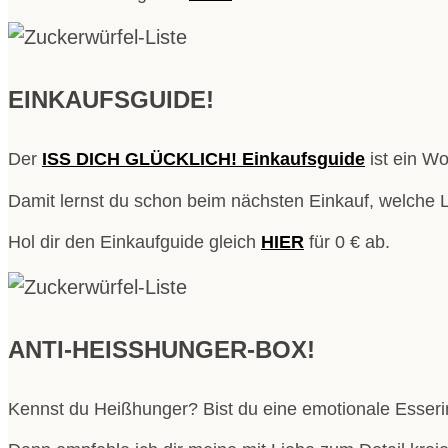
EINKAUFSGUIDE!
Der
ISS DICH GLÜCKLICH! Einkaufsguide
ist ein Wo
Damit lernst du schon beim nächsten Einkauf, welche 
Hol dir den Einkaufguide gleich
HIER
für 0 € ab.
ANTI-HEISSHUNGER-BOX!
Kennst du Heißhunger? Bist du eine emotionale Esser