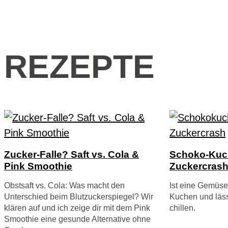
REZEPTE
Zucker-Falle? Saft vs. Cola &
Schoko-Kuc
Pink Smoothie
Zuckercrash
Obstsaft vs. Cola: Was macht den
Ist eine Gemüs
Unterschied beim Blutzuckerspiegel? Wir
Kuchen und läss
klären auf und ich zeige dir mit dem Pink
chillen.
Smoothie eine gesunde Alternative ohne