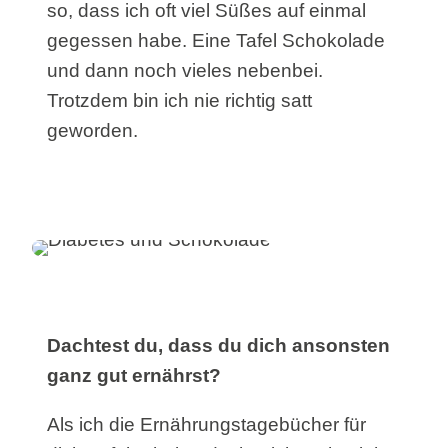
so, dass ich oft viel Süßes auf einmal
gegessen habe. Eine Tafel Schokolade
und dann noch vieles nebenbei.
Trotzdem bin ich nie richtig satt
geworden.
Dachtest du, dass du dich ansonsten
ganz gut ernährst?
Als ich die Ernährungstagebücher für