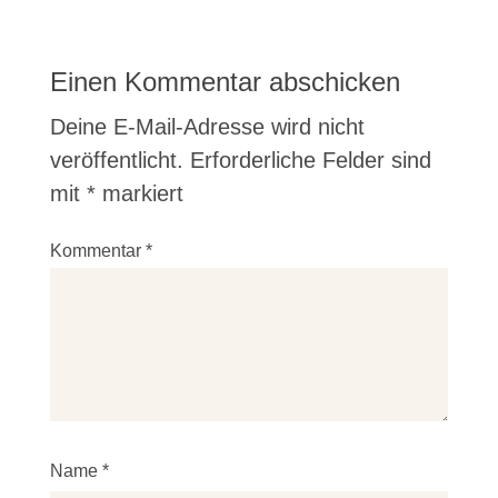
Einen Kommentar abschicken
Deine E-Mail-Adresse wird nicht
veröffentlicht.
Erforderliche Felder sind
mit
*
markiert
Kommentar
*
Name
*