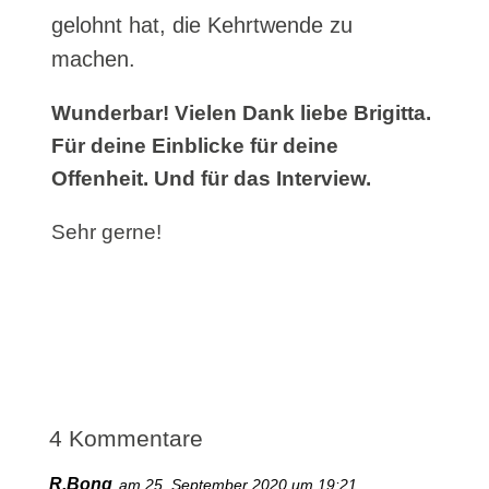
gelohnt hat, die Kehrtwende zu
machen.
Wunderbar! Vielen Dank liebe Brigitta.
Für deine Einblicke für deine
Offenheit. Und für das Interview.
Sehr gerne!
4 Kommentare
R.Bong
am 25. September 2020 um 19:21