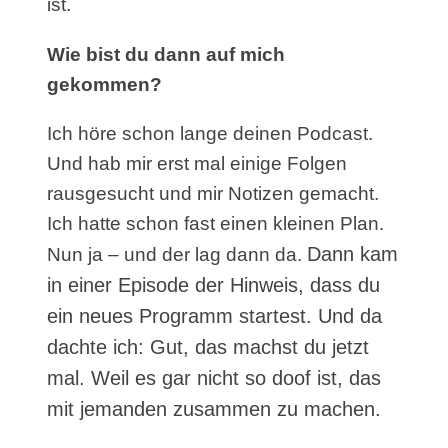
ist.
Wie bist du dann auf mich
gekommen?
Ich höre schon lange deinen Podcast.
Und hab mir erst mal einige Folgen
rausgesucht und mir Notizen gemacht.
Ich hatte schon fast einen kleinen Plan.
Dann kam
Nun ja – und der lag dann da.
in einer Episode der Hinweis, dass du
ein neues Programm startest. Und da
dachte ich: Gut, das machst du jetzt
mal. Weil es gar nicht so doof ist, das
mit jemanden zusammen zu machen.