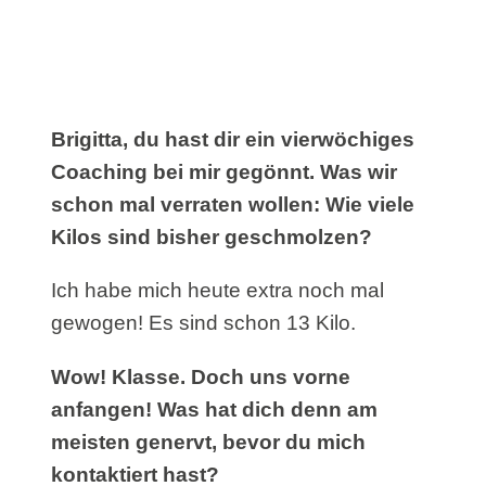
Brigitta, du hast dir ein vierwöchiges
Coaching bei mir gegönnt. Was wir
schon mal verraten wollen: Wie viele
Kilos sind bisher geschmolzen?
Ich habe mich heute extra noch mal
gewogen! Es sind schon 13 Kilo.
Wow! Klasse. Doch uns vorne
anfangen! Was hat dich denn am
meisten genervt, bevor du mich
kontaktiert hast?