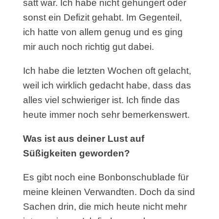
satt war. Ich habe nicht gehungert oder
sonst ein Defizit gehabt. Im Gegenteil,
ich hatte von allem genug und es ging
mir auch noch richtig gut dabei.
Ich habe die letzten Wochen oft gelacht,
weil ich wirklich gedacht habe, dass das
alles viel schwieriger ist. Ich finde das
heute immer noch sehr bemerkenswert.
Was ist aus deiner Lust auf
Süßigkeiten geworden?
Es gibt noch eine Bonbonschublade für
meine kleinen Verwandten. Doch da sind
Sachen drin, die mich heute nicht mehr