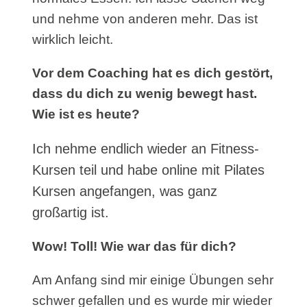
und nehme von anderen mehr. Das ist
wirklich leicht.
Vor dem Coaching hat es dich gestört,
dass du dich zu wenig bewegt hast.
Wie ist es heute?
Ich nehme endlich wieder an Fitness-
Kursen teil und habe online mit Pilates
Kursen angefangen, was ganz
großartig ist.
Wow! Toll! Wie war das für dich?
Am Anfang sind mir einige Übungen sehr
schwer gefallen und es wurde mir wieder