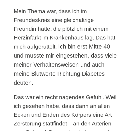
Mein Thema war, dass ich im
Freundeskreis eine gleichaltrige
Freundin hatte, die plötzlich mit einem
Herzinfarkt im Krankenhaus lag. Das hat
Ich bin erst Mitte 40
mich aufgerüttelt.
und musste mir eingestehen, dass viele
meiner Verhaltensweisen und auch
meine Blutwerte Richtung Diabetes
deuten.
Das war ein recht nagendes Gefühl. Weil
ich gesehen habe, dass dann an allen
Ecken und Enden des Körpers eine Art
Zerstörung stattfindet – an den Arterien