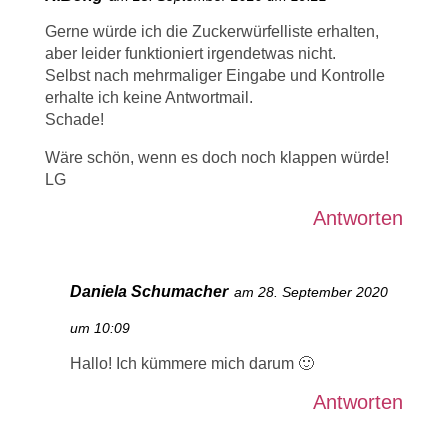
Gerne würde ich die Zuckerwürfelliste erhalten,
aber leider funktioniert irgendetwas nicht.
Selbst nach mehrmaliger Eingabe und Kontrolle
erhalte ich keine Antwortmail.
Schade!
Wäre schön, wenn es doch noch klappen würde!
LG
Antworten
Daniela Schumacher
am 28. September 2020
um 10:09
Hallo! Ich kümmere mich darum 🙂
Antworten