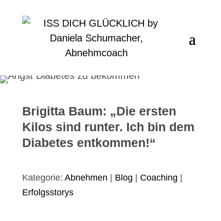
Brigitta Baum: „Die ersten
Kilos sind runter. Ich bin dem
Diabetes entkommen!“
Kategorie:
Abnehmen
|
Blog
|
Coaching
|
Erfolgsstorys