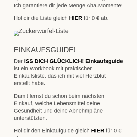
Ich garantiere dir jede Menge Aha-Momente!
Hol dir die Liste gleich
HIER
für 0 € ab.
EINKAUFSGUIDE!
Der
ISS DICH GLÜCKLICH! Einkaufsguide
ist ein Workbook mit praktischer
Einkaufsliste, das ich mit viel Herzblut
erstellt habe.
Damit lernst du schon beim nächsten
Einkauf, welche Lebensmittel deine
Gesundheit und deine Abnehmpläne
unterstützten.
Hol dir den Einkaufguide gleich
HIER
für 0 €