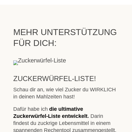
MEHR UNTERSTÜTZUNG
FÜR DICH:
ZUCKERWÜRFEL-LISTE!
Schau dir an, wie viel Zucker du WIRKLICH
in deinen Mahlzeiten hast!
Dafür habe ich
die ultimative
Zuckerwürfel-Liste
entwickelt
.
Darin
findest du zuckrige Lebensmittel in einem
spannenden Rechentool zusammengestellt.