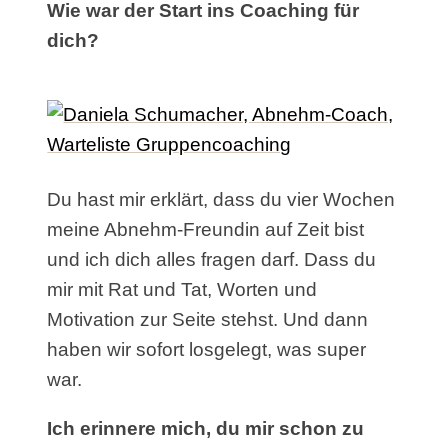
Wie war der Start ins Coaching für
dich?
Du hast mir erklärt, dass du vier Wochen
meine Abnehm-Freundin auf Zeit bist
und ich dich alles fragen darf. Dass du
mir mit Rat und Tat, Worten und
Motivation zur Seite stehst. Und dann
haben wir sofort losgelegt, was super
war.
Ich erinnere mich, du mir schon zu