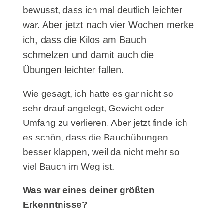
bewusst, dass ich mal deutlich leichter
Aber jetzt nach vier Wochen merke
war.
ich, dass die Kilos am Bauch
schmelzen und damit auch die
Übungen leichter fallen.
Wie gesagt, ich hatte es gar nicht so
sehr drauf angelegt, Gewicht oder
Umfang zu verlieren. Aber jetzt finde ich
es schön, dass die Bauchübungen
besser klappen, weil da nicht mehr so
viel Bauch im Weg ist.
Was war eines deiner größten
Erkenntnisse?