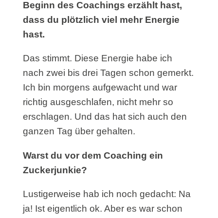
Beginn des Coachings erzählt hast,
dass du plötzlich viel mehr Energie
hast.
Das stimmt. Diese Energie habe ich
nach zwei bis drei Tagen schon gemerkt.
Ich bin morgens aufgewacht und war
richtig ausgeschlafen, nicht mehr so
erschlagen. Und das hat sich auch den
ganzen Tag über gehalten.
Warst du vor dem Coaching ein
Zuckerjunkie?
Lustigerweise hab ich noch gedacht: Na
ja! Ist eigentlich ok. Aber es war schon