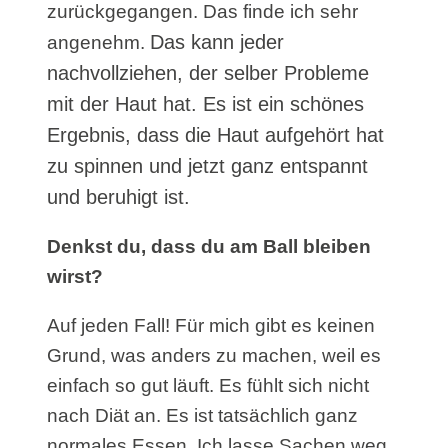
zurückgegangen. Das finde ich sehr
Das kann jeder
angenehm.
nachvollziehen, der selber Probleme
mit der Haut hat.
Es ist ein schönes
Ergebnis, dass die Haut aufgehört hat
zu spinnen und jetzt ganz entspannt
und beruhigt ist.
Denkst du, dass du am Ball bleiben
wirst?
Auf jeden Fall! Für mich gibt es keinen
Grund, was anders zu machen, weil es
einfach so gut läuft. Es fühlt sich nicht
nach Diät an. Es ist tatsächlich ganz
normales Essen. Ich lasse Sachen weg