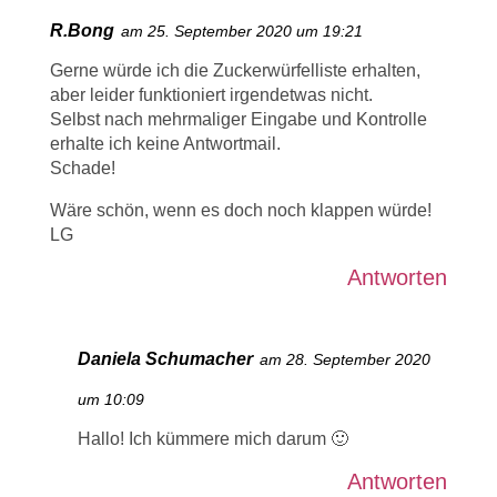
R.Bong
am 25. September 2020 um 19:21
Gerne würde ich die Zuckerwürfelliste erhalten,
aber leider funktioniert irgendetwas nicht.
Selbst nach mehrmaliger Eingabe und Kontrolle
erhalte ich keine Antwortmail.
Schade!
Wäre schön, wenn es doch noch klappen würde!
LG
Antworten
Daniela Schumacher
am 28. September 2020
um 10:09
Hallo! Ich kümmere mich darum 🙂
Antworten