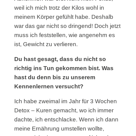
weil ich mich trotz der Kilos wohl in
meinem Körper gefühlt habe. Deshalb
war das gar nicht so dringend! Doch jetzt
muss ich feststellen, wie angenehm es
ist, Gewicht zu verlieren.
Du hast gesagt, dass du nicht so
richtig ins Tun gekommen bist. Was
hast du denn bis zu unserem
Kennenlernen versucht?
Ich habe zweimal im Jahr für 3 Wochen
Detox – Kuren gemacht, wo ich immer
dachte, ich entschlacke. Wenn ich dann
meine Ernährung umstellen wollte,