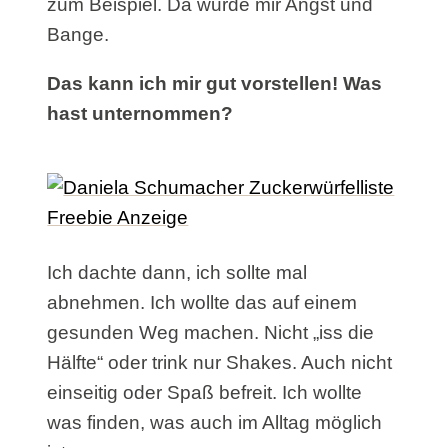
zum Beispiel. Da wurde mir Angst und
Bange.
Das kann ich mir gut vorstellen! Was
hast unternommen?
Ich dachte dann, ich sollte mal
abnehmen. Ich wollte das auf einem
gesunden Weg machen. Nicht „iss die
Hälfte“ oder trink nur Shakes. Auch nicht
einseitig oder Spaß befreit. Ich wollte
was finden, was auch im Alltag möglich