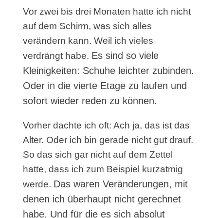
Vor zwei bis drei Monaten hatte ich nicht
auf dem Schirm, was sich alles
verändern kann. Weil ich vieles
Es sind so viele
verdrängt habe.
Kleinigkeiten: Schuhe leichter zubinden.
Oder in die vierte Etage zu laufen und
sofort wieder reden zu können.
Vorher dachte ich oft: Ach ja, das ist das
Alter. Oder ich bin gerade nicht gut drauf.
So das sich gar nicht auf dem Zettel
hatte, dass ich zum Beispiel kurzatmig
Das waren Veränderungen, mit
werde.
denen ich überhaupt nicht gerechnet
habe. Und für die es sich absolut