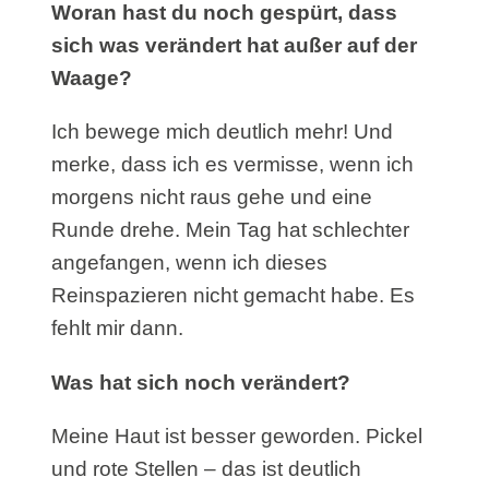
Woran hast du noch gespürt, dass
sich was verändert hat außer auf der
Waage?
Ich bewege mich deutlich mehr! Und
merke, dass ich es vermisse, wenn ich
morgens nicht raus gehe und eine
Runde drehe. Mein Tag hat schlechter
angefangen, wenn ich dieses
Reinspazieren nicht gemacht habe. Es
fehlt mir dann.
Was hat sich noch verändert?
Meine Haut ist besser geworden. Pickel
und rote Stellen – das ist deutlich