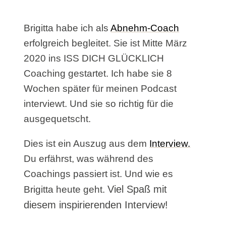
Brigitta habe ich als
Abnehm-Coach
erfolgreich begleitet. Sie ist Mitte März
2020 ins ISS DICH GLÜCKLICH
Coaching gestartet. Ich habe sie 8
Wochen später für meinen Podcast
interviewt. Und sie so richtig für die
ausgequetscht.
Dies ist ein Auszug aus dem
Interview.
Du erfährst, was während des
Coachings passiert ist. Und wie es
Viel Spaß mit
Brigitta heute geht.
diesem inspirierenden Interview!