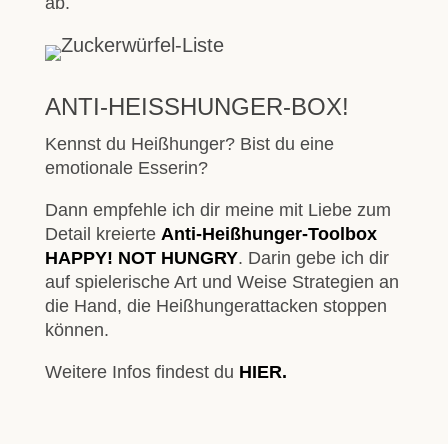
ab.
ANTI-HEISSHUNGER-BOX!
Kennst du Heißhunger? Bist du eine
emotionale Esserin?
Dann empfehle ich dir meine mit Liebe zum
Detail kreierte
Anti-Heißhunger-Toolbox
HAPPY! NOT HUNGRY
. Darin gebe ich dir
auf spielerische Art und Weise Strategien an
die Hand, die Heißhungerattacken stoppen
können.
Weitere Infos findest du
HIER.