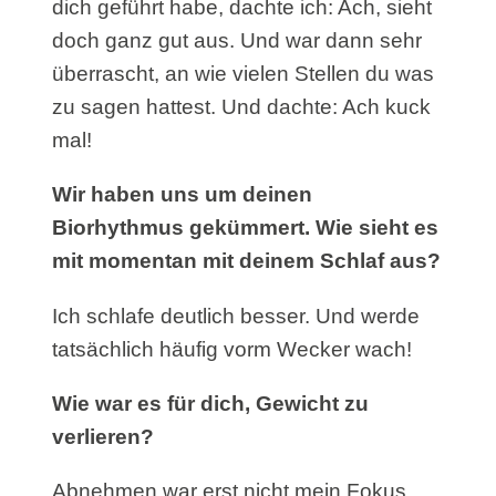
dich geführt habe, dachte ich: Ach, sieht
doch ganz gut aus. Und war dann sehr
überrascht, an wie vielen Stellen du was
zu sagen hattest. Und dachte: Ach kuck
mal!
Wir haben uns um deinen
Biorhythmus gekümmert. Wie sieht es
mit momentan mit deinem Schlaf aus?
Ich schlafe deutlich besser. Und werde
tatsächlich häufig vorm Wecker wach!
Wie war es für dich, Gewicht zu
verlieren?
Abnehmen war erst nicht mein Fokus,