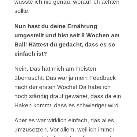
wusste ich nie genau, worauf ich achten
sollte.
Nun hast du deine Ernährung
umgestellt und bist seit 8 Wochen am
Ball! Hättest du gedacht, dass es so
einfach ist?
Nein. Das hat mich am meisten
überrascht. Das war ja mein Feedback
nach der ersten Woche! Da habe ich
noch ständig drauf gewartet, dass da ein
Haken kommt, dass es schwieriger wird.
Aber es war wirklich einfach, das alles
umzusetzen. Vor allem, weil ich immer