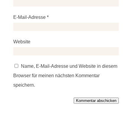
E-Mail-Adresse
*
Website
Name, E-Mail-Adresse und Website in diesem
Browser für meinen nächsten Kommentar
speichern.
Kommentar abschicken