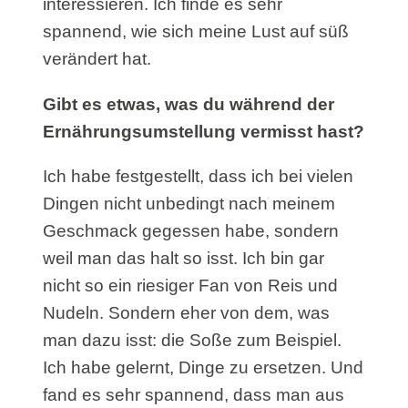
interessieren. Ich finde es sehr
spannend, wie sich meine Lust auf süß
verändert hat.
Gibt es etwas, was du während der
Ernährungsumstellung vermisst hast?
Ich habe festgestellt, dass ich bei vielen
Dingen nicht unbedingt nach meinem
Geschmack gegessen habe, sondern
weil man das halt so isst. Ich bin gar
nicht so ein riesiger Fan von Reis und
Nudeln. Sondern eher von dem, was
man dazu isst: die Soße zum Beispiel.
Ich habe gelernt, Dinge zu ersetzen. Und
fand es sehr spannend, dass man aus