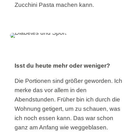
Zucchini Pasta machen kann.
Isst du heute mehr oder weniger?
Die Portionen sind größer geworden. Ich
merke das vor allem in den
Abendstunden. Früher bin ich durch die
Wohnung getigert, um zu schauen, was
ich noch essen kann. Das war schon
ganz am Anfang wie weggeblasen.