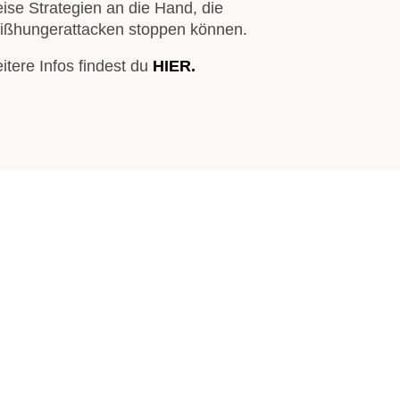
ise Strategien an die Hand, die
ißhungerattacken stoppen können.
itere Infos findest du
HIER.