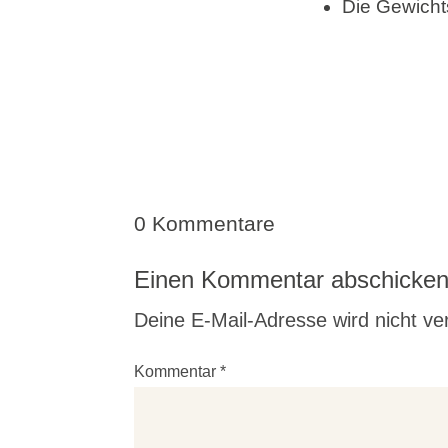
Die Gewicht
0 Kommentare
Einen Kommentar abschicke
Deine E-Mail-Adresse wird nicht verö
Kommentar
*