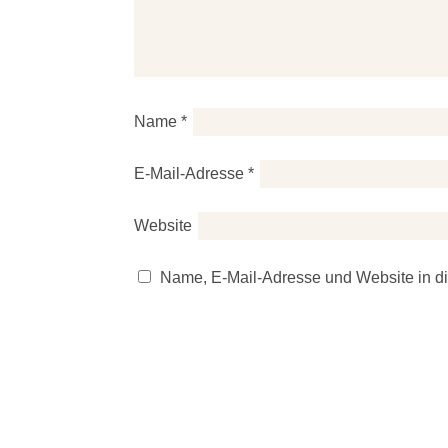
Name
*
E-Mail-Adresse
*
Website
Name, E-Mail-Adresse und Website in d