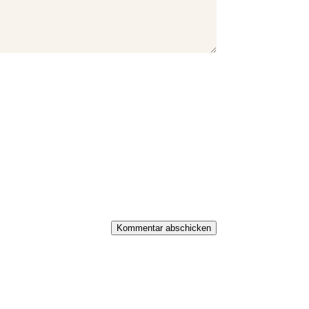
Kommentar abschicken