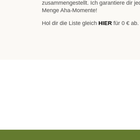
zusammengestellt. Ich garantiere dir je
Menge Aha-Momente!
Hol dir die Liste gleich
HIER
für 0 € ab.