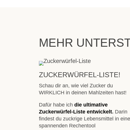
MEHR UNTERST
ZUCKERWÜRFEL-LISTE!
Schau dir an, wie viel Zucker du
WIRKLICH in deinen Mahlzeiten hast!
Dafür habe ich
die ultimative
Zuckerwürfel-Liste
entwickelt
.
Darin
findest du zuckrige Lebensmittel in ei
spannenden Rechentool