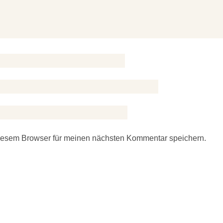
iesem Browser für meinen nächsten Kommentar speichern.