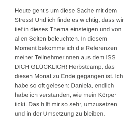
Heute geht’s um diese Sache mit dem
Stress! Und ich finde es wichtig, dass wir
tief in dieses Thema einsteigen und von
allen Seiten beleuchten. In diesem
Moment bekomme ich die Referenzen
meiner Teilnehmerinnen aus dem ISS
DICH GLÜCKLICH! Herbstcamp, das
diesen Monat zu Ende gegangen ist. Ich
habe so oft gelesen: Daniela, endlich
habe ich verstanden, wie mein Körper
tickt. Das hilft mir so sehr, umzusetzen
und in der Umsetzung zu bleiben.