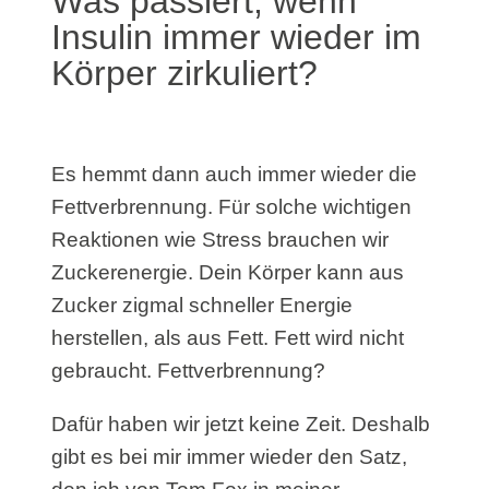
Was passiert, wenn
Insulin immer wieder im
Körper zirkuliert?
Es hemmt dann auch immer wieder die
Fettverbrennung. Für solche wichtigen
Reaktionen wie Stress brauchen wir
Zuckerenergie. Dein Körper kann aus
Zucker zigmal schneller Energie
herstellen, als aus Fett. Fett wird nicht
gebraucht. Fettverbrennung?
Dafür haben wir jetzt keine Zeit. Deshalb
gibt es bei mir immer wieder den Satz,