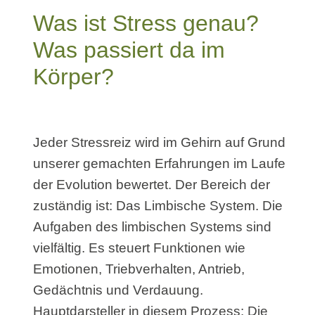
Was ist Stress genau?
Was passiert da im
Körper?
Jeder Stressreiz wird im Gehirn auf Grund
unserer gemachten Erfahrungen im Laufe
der Evolution bewertet. Der Bereich der
zuständig ist: Das Limbische System. Die
Aufgaben des limbischen Systems sind
vielfältig. Es steuert Funktionen wie
Emotionen, Triebverhalten, Antrieb,
Gedächtnis und Verdauung.
Hauptdarsteller in diesem Prozess: Die