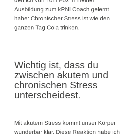
den ich von Tom Fox in meiner
Ausbildung zum kPNI Coach gelernt
habe: Chronischer Stress ist wie den
ganzen Tag Cola trinken.
Wichtig ist, dass du
zwischen akutem und
chronischen Stress
unterscheidest.
Mit akutem Stress kommt unser Körper
wunderbar klar. Diese Reaktion habe ich