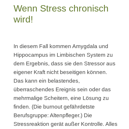
Wenn Stress chronisch
wird!
In diesem Fall kommen Amygdala und
Hippocampus im Limbischen System zu
dem Ergebnis, dass sie den Stressor aus
eigener Kraft nicht beseitigen können.
Das kann ein belastendes,
überraschendes Ereignis sein oder das
mehrmalige Scheitern, eine Lösung zu
finden. (Die burnout gefährdetste
Berufsgruppe: Altenpfleger.) Die
Stressreaktion gerät außer Kontrolle. Alles