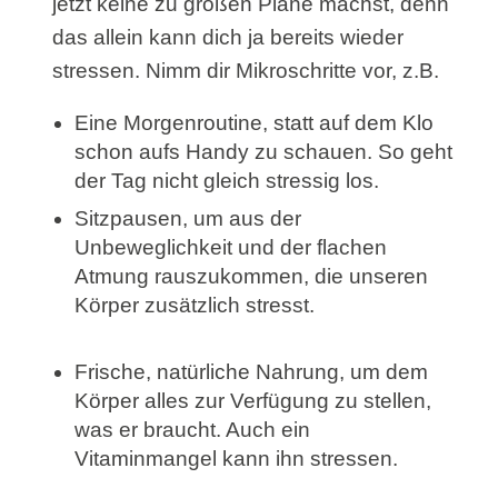
jetzt keine zu großen Pläne machst, denn
das allein kann dich ja bereits wieder
stressen. Nimm dir Mikroschritte vor, z.B.
Eine Morgenroutine, statt auf dem Klo
schon aufs Handy zu schauen. So geht
der Tag nicht gleich stressig los.
Sitzpausen, um aus der
Unbeweglichkeit und der flachen
Atmung rauszukommen, die unseren
Körper zusätzlich stresst.
Frische, natürliche Nahrung, um dem
Körper alles zur Verfügung zu stellen,
was er braucht. Auch ein
Vitaminmangel kann ihn stressen.