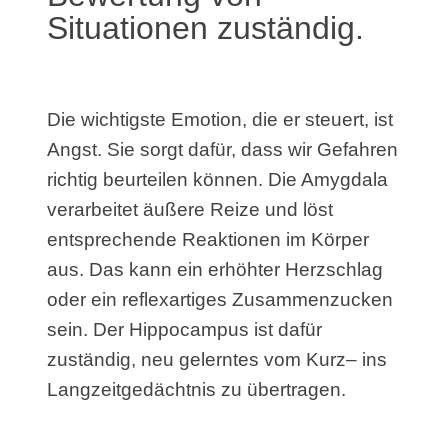
Situationen zuständig.
Die wichtigste Emotion, die er steuert, ist
Angst. Sie sorgt dafür, dass wir Gefahren
richtig beurteilen können. Die Amygdala
verarbeitet äußere Reize und löst
entsprechende Reaktionen im Körper
aus. Das kann ein erhöhter Herzschlag
oder ein reflexartiges Zusammenzucken
sein. Der Hippocampus ist dafür
zuständig, neu gelerntes vom Kurz– ins
Langzeitgedächtnis zu übertragen.