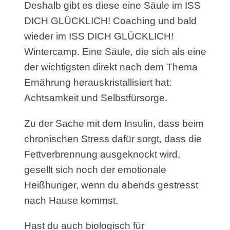
Deshalb gibt es diese eine Säule im ISS
DICH GLÜCKLICH! Coaching und bald
wieder im ISS DICH GLÜCKLICH!
Wintercamp. Eine Säule, die sich als eine
der wichtigsten direkt nach dem Thema
Ernährung herauskristallisiert hat:
Achtsamkeit und Selbstfürsorge.
Zu der Sache mit dem Insulin, dass beim
chronischen Stress dafür sorgt, dass die
Fettverbrennung ausgeknockt wird,
gesellt sich noch der emotionale
Heißhunger, wenn du abends gestresst
nach Hause kommst.
Hast du auch biologisch für