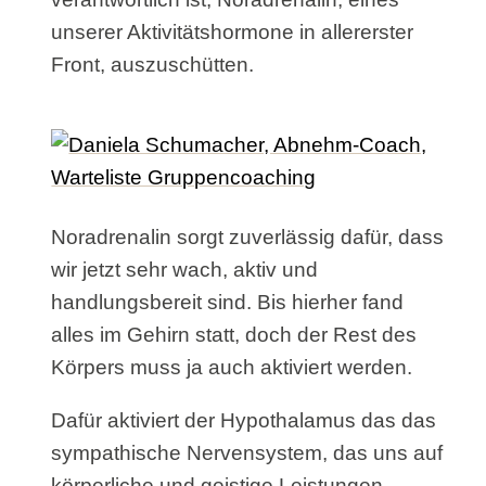
unserer Aktivitätshormone in allererster
Front, auszuschütten.
Noradrenalin sorgt zuverlässig dafür, dass
wir jetzt sehr wach, aktiv und
handlungsbereit sind. Bis hierher fand
alles im Gehirn statt, doch der Rest des
Körpers muss ja auch aktiviert werden.
Dafür aktiviert der Hypothalamus das das
sympathische Nervensystem, das uns auf
körperliche und geistige Leistungen