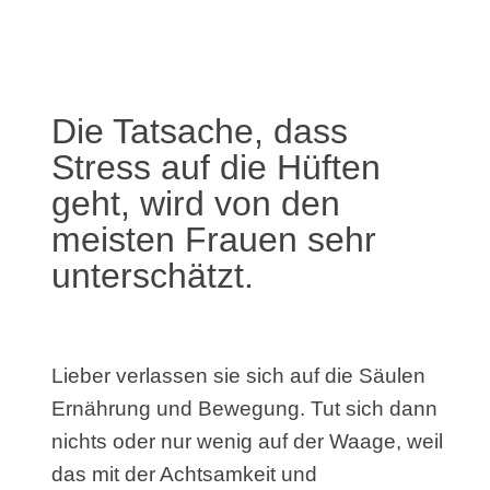
Die Tatsache, dass
Stress auf die Hüften
geht, wird von den
meisten Frauen sehr
unterschätzt.
Lieber verlassen sie sich auf die Säulen
Ernährung und Bewegung. Tut sich dann
nichts oder nur wenig auf der Waage, weil
das mit der Achtsamkeit und