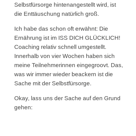
Selbstfürsorge hintenangestellt wird, ist
die Enttäuschung natürlich groß.
Ich habe das schon oft erwähnt: Die
Ernährung ist im ISS DICH GLÜCKLICH!
Coaching relativ schnell umgestellt.
Innerhalb von vier Wochen haben sich
meine Teilnehmerinnen eingegroovt. Das,
was wir immer wieder beackern ist die
Sache mit der Selbstfürsorge.
Okay, lass uns der Sache auf den Grund
gehen: