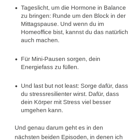
Tageslicht, um die Hormone in Balance
zu bringen: Runde um den Block in der
Mittagspause. Und wenn du im
Homeoffice bist, kannst du das natürlich
auch machen.
Für Mini-Pausen sorgen, dein
Energiefass zu füllen.
Und last but not least: Sorge dafür, dass
du stressresilienter wirst. Dafür, dass
dein Körper mit Stress viel besser
umgehen kann.
Und genau darum geht es in den
nächsten beiden Episoden, in denen ich