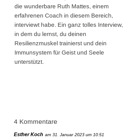
die wunderbare Ruth Mattes, einem
erfahrenen Coach in diesem Bereich,
interviewt habe. Ein ganz tolles Interview,
in dem du lernst, du deinen
Resilienzmuskel trainierst und dein
Immunsystem für Geist und Seele
unterstützt.
4 Kommentare
Esther Koch
am 31. Januar 2023 um 10:51