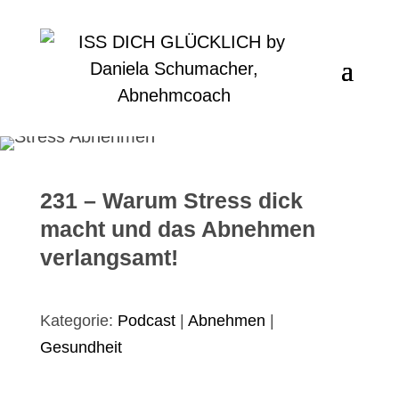
231 – Warum Stress dick
macht und das Abnehmen
verlangsamt!
Kategorie:
Podcast
|
Abnehmen
|
Gesundheit