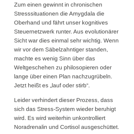
Zum einen gewinnt in chronischen
Stresssituationen die Amygdala die
Oberhand und fährt unser kognitives
Steuernetzwerk runter. Aus evolutionärer
Sicht war dies einmal sehr wichtig. Wenn
wir vor dem Säbelzahntiger standen,
machte es wenig Sinn über das
Weltgeschehen zu philosopieren oder
lange über einen Plan nachzugrübeln.
Jetzt heißt es „lauf oder stirb“.
Leider verhindert dieser Prozess, dass
sich das Stress-System wieder beruhigt
wird. Es wird weiterhin unkontrolliert
Noradrenalin und Cortisol ausgeschüttet.