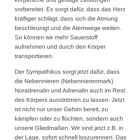
vorbereitet. Es sorgt dafür, dass das Herz
kräftiger schlägt, dass sich die Atmung
beschleunigt und die Atemwege weiten.
So können wir mehr Sauerstoff
aufnehmen und durch den Körper
transportieren.
Der Sympathikus sorgt jetzt dafür, dass
die Nebennieren (Nebennierenmark)
Noradrenalin und Adrenalin auch im Rest
des Körpers ausströmen zu lassen. Jetzt
ist nicht nur unser Gehirn bereit, zu
kämpfen oder zu flüchten, sondern auch
unsere Gliedmaßen. Wir sind jetzt z.B. in
der Lage, sofort schnell loszurennen. Das