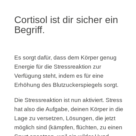
Cortisol ist dir sicher ein
Begriff.
Es sorgt dafür, dass dem Körper genug
Energie für die Stressreaktion zur
Verfügung steht, indem es für eine
Erhöhung des Blutzuckerspiegels sorgt.
Die Stressreaktion ist nun aktiviert. Stress
hat also die Aufgabe, deinen Körper in die
Lage zu versetzen, Lösungen, die jetzt
möglich sind (kämpfen, flüchten, zu einen