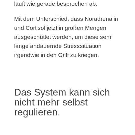
läuft wie gerade besprochen ab.
Mit dem Unterschied, dass Noradrenalin
und Cortisol jetzt in großen Mengen
ausgeschüttet werden, um diese sehr
lange andauernde Stresssituation
irgendwie in den Griff zu kriegen.
Das System kann sich
nicht mehr selbst
regulieren.