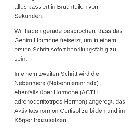
alles passiert in Bruchteilen von
Sekunden.
Wir haben gerade besprochen, dass das
Gehirn Hormone freisetzt, um in einem
ersten Schritt sofort handlungsfähig zu
sein.
In einem zweiten Schritt wird die
Nebenniere (Nebennierenrinde) ,
ebenfalls über Hormone (ACTH
adrenocortitotrpes Hormon) angeregt, das
Aktivitätshormon Cortisol zu bilden und im
Körper freizusetzen.