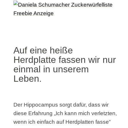
Auf eine heiße
Herdplatte fassen wir nur
einmal in unserem
Leben.
Der Hippocampus sorgt dafür, dass wir
diese Erfahrung „Ich kann mich verletzten,
wenn ich einfach auf Herdplatten fasse“