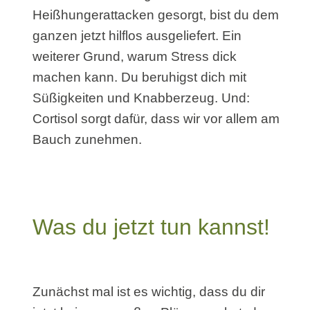
Heißhungerattacken gesorgt, bist du dem
ganzen jetzt hilflos ausgeliefert. Ein
weiterer Grund, warum Stress dick
machen kann. Du beruhigst dich mit
Süßigkeiten und Knabberzeug. Und:
Cortisol sorgt dafür, dass wir vor allem am
Bauch zunehmen.
Was du jetzt tun kannst!
Zunächst mal ist es wichtig, dass du dir