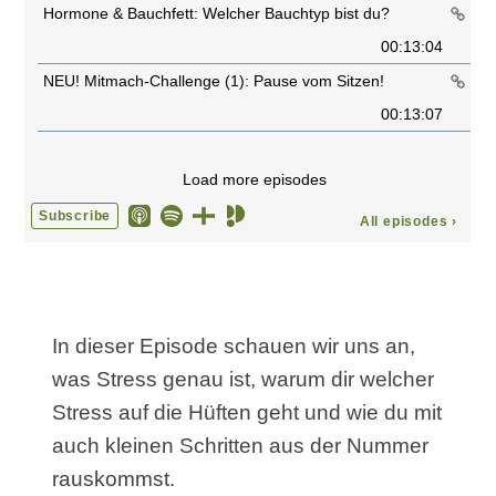
In dieser Episode schauen wir uns an,
was Stress genau ist, warum dir welcher
Stress auf die Hüften geht und wie du mit
auch kleinen Schritten aus der Nummer
rauskommst.