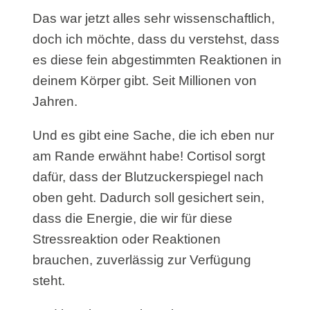
Das war jetzt alles sehr wissenschaftlich,
doch ich möchte, dass du verstehst, dass
es diese fein abgestimmten Reaktionen in
deinem Körper gibt. Seit Millionen von
Jahren.
Und es gibt eine Sache, die ich eben nur
am Rande erwähnt habe! Cortisol sorgt
dafür, dass der Blutzuckerspiegel nach
oben geht. Dadurch soll gesichert sein,
dass die Energie, die wir für diese
Stressreaktion oder Reaktionen
brauchen, zuverlässig zur Verfügung
steht.