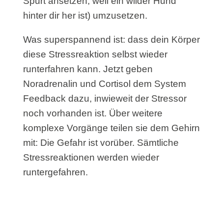
Spurt ansetzen, weil ein wilder Hund
hinter dir her ist) umzusetzen.
Was superspannend ist: dass dein Körper
diese Stressreaktion selbst wieder
runterfahren kann. Jetzt geben
Noradrenalin und Cortisol dem System
Feedback dazu, inwieweit der Stressor
noch vorhanden ist. Über weitere
komplexe Vorgänge teilen sie dem Gehirn
mit: Die Gefahr ist vorüber. Sämtliche
Stressreaktionen werden wieder
runtergefahren.