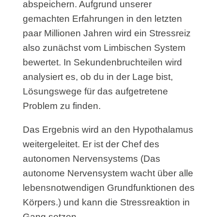
abspeichern. Aufgrund unserer
gemachten Erfahrungen in den letzten
paar Millionen Jahren wird ein Stressreiz
also zunächst vom Limbischen System
bewertet. In Sekundenbruchteilen wird
analysiert es, ob du in der Lage bist,
Lösungswege für das aufgetretene
Problem zu finden.
Das Ergebnis wird an den Hypothalamus
weitergeleitet. Er ist der Chef des
autonomen Nervensystems (Das
autonome Nervensystem wacht über alle
lebensnotwendigen Grundfunktionen des
Körpers.) und kann die Stressreaktion in
Gang setzen.