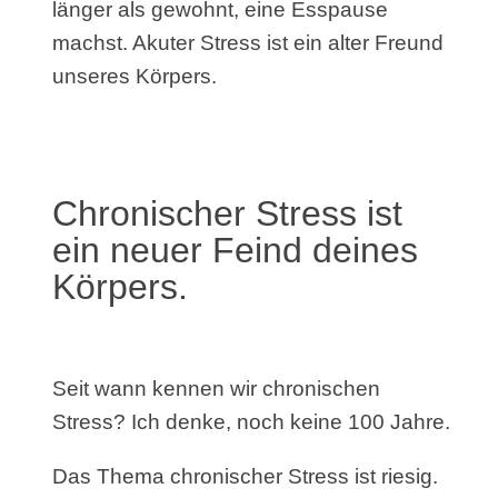
länger als gewohnt, eine Esspause
machst. Akuter Stress ist ein alter Freund
unseres Körpers.
Chronischer Stress ist
ein neuer Feind deines
Körpers.
Seit wann kennen wir chronischen
Stress? Ich denke, noch keine 100 Jahre.
Das Thema chronischer Stress ist riesig.