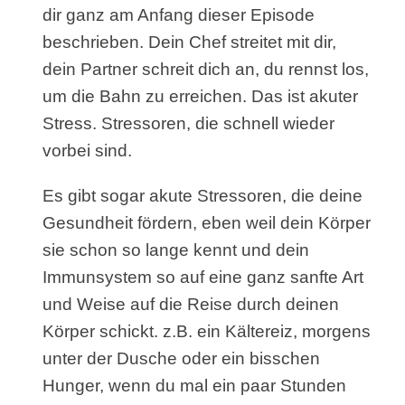
dir ganz am Anfang dieser Episode
beschrieben. Dein Chef streitet mit dir,
dein Partner schreit dich an, du rennst los,
um die Bahn zu erreichen. Das ist akuter
Stress. Stressoren, die schnell wieder
vorbei sind.
Es gibt sogar akute Stressoren, die deine
Gesundheit fördern, eben weil dein Körper
sie schon so lange kennt und dein
Immunsystem so auf eine ganz sanfte Art
und Weise auf die Reise durch deinen
Körper schickt. z.B. ein Kältereiz, morgens
unter der Dusche oder ein bisschen
Hunger, wenn du mal ein paar Stunden