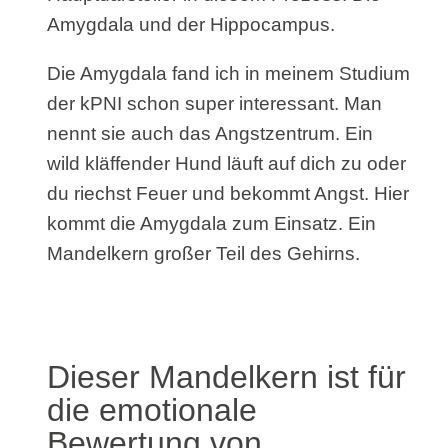
Amygdala und der Hippocampus.
Die Amygdala fand ich in meinem Studium
der kPNI schon super interessant. Man
nennt sie auch das Angstzentrum. Ein
wild kläffender Hund läuft auf dich zu oder
du riechst Feuer und bekommt Angst. Hier
kommt die Amygdala zum Einsatz. Ein
Mandelkern großer Teil des Gehirns.
Dieser Mandelkern ist für
die emotionale
Bewertung von