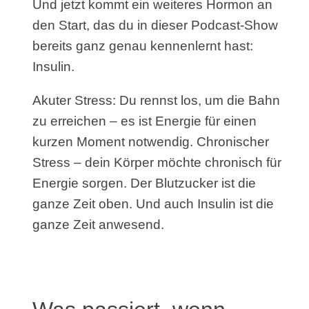
Und jetzt kommt ein weiteres Hormon an
den Start, das du in dieser Podcast-Show
bereits ganz genau kennenlernt hast:
Insulin.
Akuter Stress: Du rennst los, um die Bahn
zu erreichen – es ist Energie für einen
kurzen Moment notwendig. Chronischer
Stress – dein Körper möchte chronisch für
Energie sorgen. Der Blutzucker ist die
ganze Zeit oben. Und auch Insulin ist die
ganze Zeit anwesend.