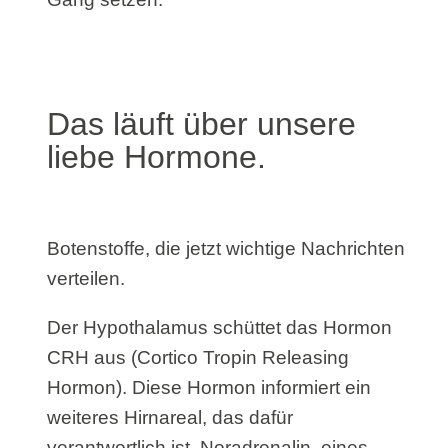
Das läuft über unsere
liebe Hormone.
Botenstoffe, die jetzt wichtige Nachrichten
verteilen.
Der Hypothalamus schüttet das Hormon
CRH aus (Cortico Tropin Releasing
Hormon). Diese Hormon informiert ein
weiteres Hirnareal, das dafür
verantwortlich ist, Noradrenalin, eines