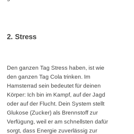
2. Stress
Den ganzen Tag Stress haben, ist wie
den ganzen Tag Cola trinken. Im
Hamsterrad sein bedeutet für deinen
Körper: Ich bin im Kampf, auf der Jagd
oder auf der Flucht. Dein System stellt
Glukose (Zucker) als Brennstoff zur
Verfügung, weil er am schnellsten dafür
sorgt, dass Energie zuverlässig zur