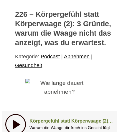
226 – Körpergefühl statt
Körperwaage (2): 3 Gründe,
warum die Waage nicht das
anzeigt, was du erwartest.
Kategorie:
Podcast
|
Abnehmen
|
Gesundheit