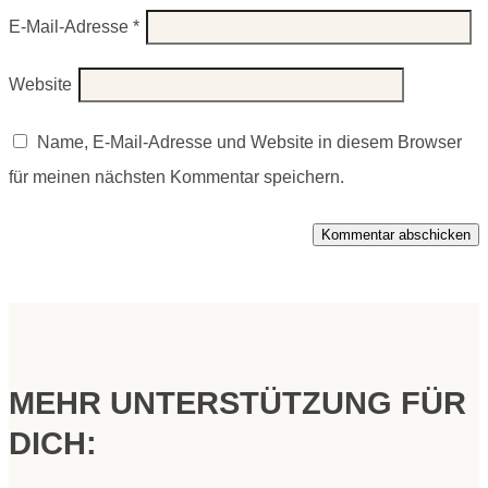
E-Mail-Adresse
*
Website
Name, E-Mail-Adresse und Website in diesem Browser
für meinen nächsten Kommentar speichern.
Kommentar abschicken
MEHR UNTERSTÜTZUNG FÜR
DICH: