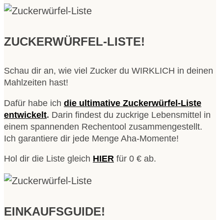
ZUCKERWÜRFEL-LISTE!
Schau dir an, wie viel Zucker du WIRKLICH in deinen
Mahlzeiten hast!
Dafür habe ich
die ultimative Zuckerwürfel-Liste
entwickelt
.
Darin findest du zuckrige Lebensmittel in
einem spannenden Rechentool zusammengestellt.
Ich garantiere dir jede Menge Aha-Momente!
Hol dir die Liste gleich
HIER
für 0 € ab.
EINKAUFSGUIDE!