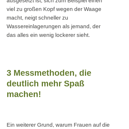
ausgesetzt ist, sich zum Beispiel einen
viel zu großen Kopf wegen der Waage
macht, neigt schneller zu
Wassereinlagerungen als jemand, der
das alles ein wenig lockerer sieht.
3 Messmethoden, die
deutlich mehr Spaß
machen!
Ein weiterer Grund, warum Frauen auf die