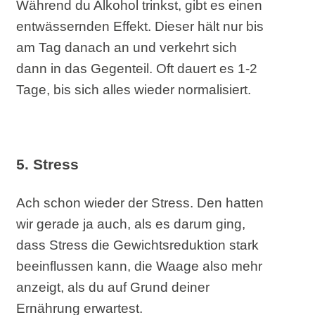
Während du Alkohol trinkst, gibt es einen
entwässernden Effekt. Dieser hält nur bis
am Tag danach an und verkehrt sich
dann in das Gegenteil. Oft dauert es 1-2
Tage, bis sich alles wieder normalisiert.
5. Stress
Ach schon wieder der Stress. Den hatten
wir gerade ja auch, als es darum ging,
dass Stress die Gewichtsreduktion stark
beeinflussen kann, die Waage also mehr
anzeigt, als du auf Grund deiner
Ernährung erwartest.