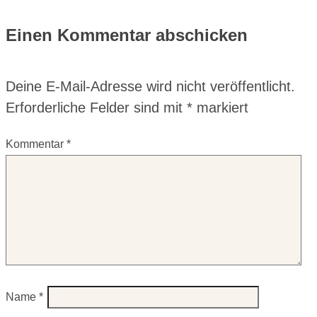
Einen Kommentar abschicken
Deine E-Mail-Adresse wird nicht veröffentlicht.
Erforderliche Felder sind mit
*
markiert
Kommentar
*
Name
*