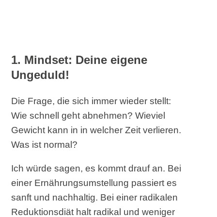
1. Mindset: Deine eigene
Ungeduld!
Die Frage, die sich immer wieder stellt:
Wie schnell geht abnehmen? Wieviel
Gewicht kann in in welcher Zeit verlieren.
Was ist normal?
Ich würde sagen, es kommt drauf an. Bei
einer Ernährungsumstellung passiert es
sanft und nachhaltig. Bei einer radikalen
Reduktionsdiät halt radikal und weniger