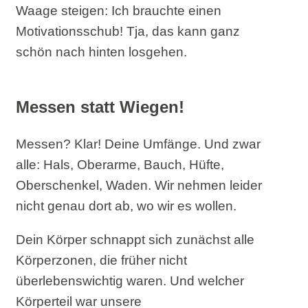
Waage steigen: Ich brauchte einen
Motivationsschub! Tja, das kann ganz
schön nach hinten losgehen.
Messen statt Wiegen!
Messen? Klar! Deine Umfänge. Und zwar
alle: Hals, Oberarme, Bauch, Hüfte,
Oberschenkel, Waden. Wir nehmen leider
nicht genau dort ab, wo wir es wollen.
Dein Körper schnappt sich zunächst alle
Körperzonen, die früher nicht
überlebenswichtig waren. Und welcher
Körperteil war unsere