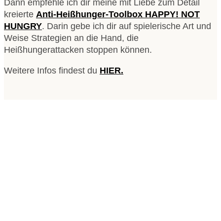
Dann empfehle ich dir meine mit Liebe zum Detail
kreierte
Anti-Heißhunger-Toolbox HAPPY! NOT
HUNGRY
. Darin gebe ich dir auf spielerische Art und
Weise Strategien an die Hand, die
Heißhungerattacken stoppen können.
Weitere Infos findest du
HIER.