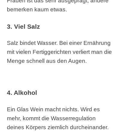
Frauen ist das sehr ausgeprägt, andere
bemerken kaum etwas.
3. Viel Salz
Salz bindet Wasser. Bei einer Ernährung
mit vielen Fertiggerichten verliert man die
Menge schnell aus den Augen.
4.
Alkohol
Ein Glas Wein macht nichts. Wird es
mehr, kommt die Wasserregulation
deines Körpers ziemlich durcheinander.