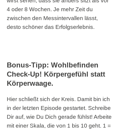
wirst sehen, dass sie anders sitzt als vor
4 oder 8 Wochen. Je mehr Zeit du
zwischen den Messintervallen lässt,
desto schöner das Erfolgserlebnis.
Bonus-Tipp: Wohlbefinden
Check-Up! Körpergefühl statt
Körperwaage.
Hier schließt sich der Kreis. Damit bin ich
in der letzten Episode gestartet. Schreibe
Dir auf, wie Du Dich gerade fühlst! Arbeite
mit einer Skala, die von 1 bis 10 geht. 1 =