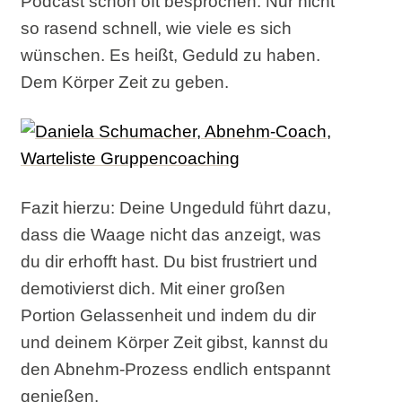
Podcast schon oft besprochen. Nur nicht
so rasend schnell, wie viele es sich
wünschen. Es heißt, Geduld zu haben.
Dem Körper Zeit zu geben.
Fazit hierzu: Deine Ungeduld führt dazu,
dass die Waage nicht das anzeigt, was
du dir erhofft hast. Du bist frustriert und
demotivierst dich. Mit einer großen
Portion Gelassenheit und indem du dir
und deinem Körper Zeit gibst, kannst du
den Abnehm-Prozess endlich entspannt
genießen.