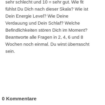
sehr schlecht und 10 = sehr gut. Wie fit
fühlst Du Dich nach dieser Skala? Wie ist
Dein Energie Level? Wie Deine
Verdauung und Dein Schlaf? Welche
Befindlichkeiten stören Dich im Moment?
Beantworte alle Fragen in 2, 4, 6 und 8
Wochen noch einmal. Du wirst überrascht
sein.
0 Kommentare