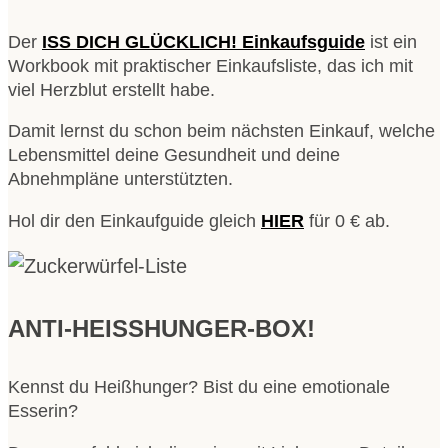
Der
ISS DICH GLÜCKLICH! Einkaufsguide
ist ein
Workbook mit praktischer Einkaufsliste, das ich mit
viel Herzblut erstellt habe.
Damit lernst du schon beim nächsten Einkauf, welche
Lebensmittel deine Gesundheit und deine
Abnehmpläne unterstützten.
Hol dir den Einkaufguide gleich
HIER
für 0 € ab.
ANTI-HEISSHUNGER-BOX!
Kennst du Heißhunger? Bist du eine emotionale
Esserin?