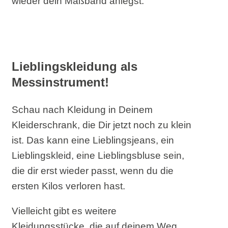
wieder dein Maßband anlegst.
Lieblingskleidung als
Messinstrument!
Schau nach Kleidung in Deinem
Kleiderschrank, die Dir jetzt noch zu klein
ist. Das kann eine Lieblingsjeans, ein
Lieblingskleid, eine Lieblingsbluse sein,
die dir erst wieder passt, wenn du die
ersten Kilos verloren hast.
Vielleicht gibt es weitere
Kleidungsstücke, die auf deinem Weg