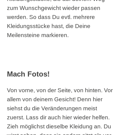
zum Wunschgewicht wieder passen
werden. So dass Du evtl. mehrere
Kleidungsstücke hast, die Deine
Meilensteine markieren.
Mach Fotos!
Von vorne, von der Seite, von hinten. Vor
allem von deinem Gesicht! Denn hier
siehst du die Veränderungen meist
zuerst. Lass dir auch hier wieder helfen.
Zieh möglichst dieselbe Kleidung an. Du