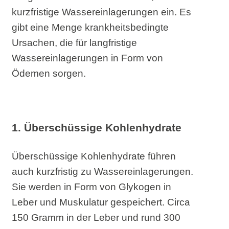
kurzfristige Wassereinlagerungen ein. Es
gibt eine Menge krankheitsbedingte
Ursachen, die für langfristige
Wassereinlagerungen in Form von
Ödemen sorgen.
1. Überschüssige Kohlenhydrate
Überschüssige Kohlenhydrate führen
auch kurzfristig zu Wassereinlagerungen.
Sie werden in Form von Glykogen in
Leber und Muskulatur gespeichert. Circa
150 Gramm in der Leber und rund 300