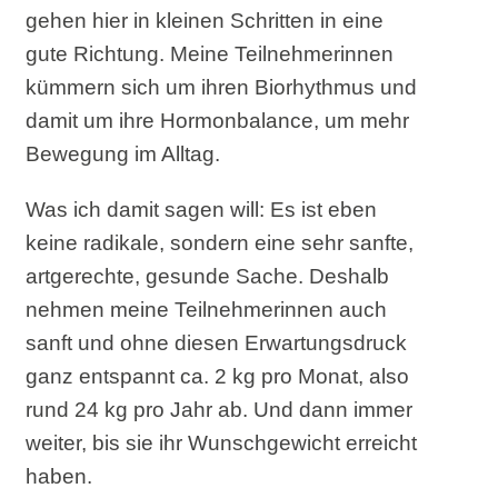
gehen hier in kleinen Schritten in eine
gute Richtung. Meine Teilnehmerinnen
kümmern sich um ihren Biorhythmus und
damit um ihre Hormonbalance, um mehr
Bewegung im Alltag.
Was ich damit sagen will: Es ist eben
keine radikale, sondern eine sehr sanfte,
artgerechte, gesunde Sache. Deshalb
nehmen meine Teilnehmerinnen auch
sanft und ohne diesen Erwartungsdruck
ganz entspannt ca. 2 kg pro Monat, also
rund 24 kg pro Jahr ab. Und dann immer
weiter, bis sie ihr Wunschgewicht erreicht
haben.