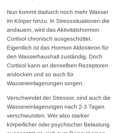
Nun kommt dadurch noch mehr Wasser
im Körper hinzu. In Stresssituationen die
andauern, wird das Aktivitätshormon
Cortisol chronisch ausgeschüttet.
Eigentlich ist das Hormon Aldosteron für
den Wasserhaushalt zuständig. Doch
Cortisol kann an denselben Rezeptoren
andocken und so auch für
Wassereinlagerungen sorgen.
Verschwindet der Stressor, sind auch die
Wassereinlagerungen nach 2-3 Tagen
verschwunden. Wer also starker
körperlicher oder psychischer Belastung