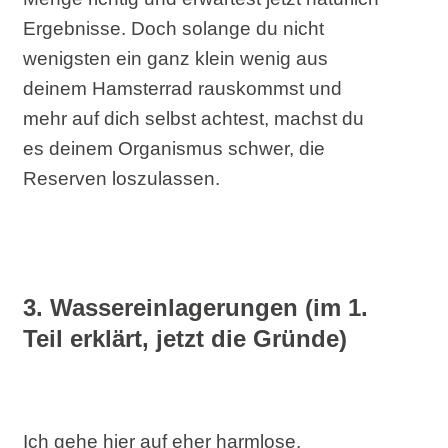
Ergebnisse. Doch solange du nicht
wenigsten ein ganz klein wenig aus
deinem Hamsterrad rauskommst und
mehr auf dich selbst achtest, machst du
es deinem Organismus schwer, die
Reserven loszulassen.
3. Wassereinlagerungen (im 1.
Teil erklärt, jetzt die Gründe)
Ich gehe hier auf eher harmlose,