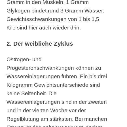
Gramm in den Muskeln. 1 Gramm
Glykogen bindet rund 3 Gramm Wasser.
Gewichtsschwankungen von 1 bis 1,5
Kilo sind hier auch wieder drin.
2. Der weibliche Zyklus
Östrogen- und
Progesteronschwankungen können zu
Wassereinlagerungen führen. Ein bis drei
Kilogramm Gewichtsunterschiede sind
keine Seltenheit. Die
Wassereinlagerungen sind in der zweiten
und in der vierten Woche vor der
Regelblutung am stärksten. Bei manchen