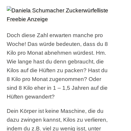
Doch diese Zahl erwarten manche pro
Woche! Das würde bedeuten, dass du 8
Kilo pro Monat abnehmen würdest. Hm.
Wie lange hast du denn gebraucht, die
Kilos auf die Hüften zu packen? Hast du
8 Kilo pro Monat zugenommen? Oder
sind 8 Kilo eher in 1 – 1,5 Jahren auf die
Hüften gewandert?
Dein Körper ist keine Maschine, die du
dazu zwingen kannst, Kilos zu verlieren,
indem du z.B. viel zu wenig isst, unter