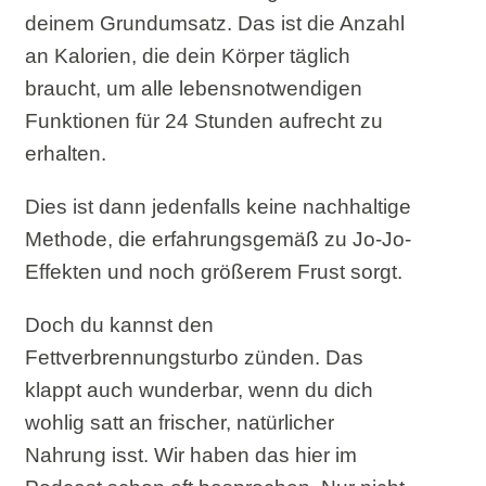
deinem Grundumsatz. Das ist die Anzahl
an Kalorien, die dein Körper täglich
braucht, um alle lebensnotwendigen
Funktionen für 24 Stunden aufrecht zu
erhalten.
Dies ist dann jedenfalls keine nachhaltige
Methode, die erfahrungsgemäß zu Jo-Jo-
Effekten und noch größerem Frust sorgt.
Doch du kannst den
Fettverbrennungsturbo zünden. Das
klappt auch wunderbar, wenn du dich
wohlig satt an frischer, natürlicher
Nahrung isst. Wir haben das hier im