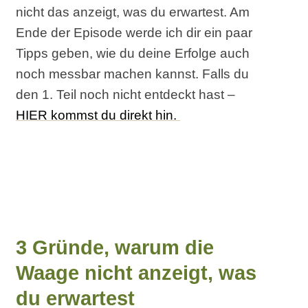
nicht das anzeigt, was du erwartest. Am
Ende der Episode werde ich dir ein paar
Tipps geben, wie du deine Erfolge auch
noch messbar machen kannst. Falls du
den 1. Teil noch nicht entdeckt hast –
HIER kommst du direkt hin.
3 Gründe, warum die
Waage nicht anzeigt, was
du erwartest