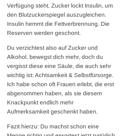
Verfügung steht. Zucker lockt Insulin, um
den Blutzuckerspiegel auszugleichen.
Insulin hemmt die Fettverbrennung. Die
Reserven werden geschont.
Du verzichtest also auf Zucker und
Alkohol, bewegst dich mehr, doch du
vergisst diese eine Säule, die auch sehr
wichtig ist: Achtsamkeit & Selbstfürsorge.
Ich habe schon oft Frauen erlebt, die erst
abgenommen haben, als sie diesem
Knackpunkt endlich mehr
Aufmerksamkeit geschenkt haben.
Fazit hierzu: Du machst schon eine
Menge richtig und erwartest jetzt natürlich