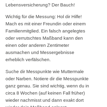
Lebensversicherung? Der Bauch!
Wichtig für die Messung: Hol dir Hilfe!
Mach es mit einer Freundin oder einem
Familienmitglied. Ein falsch angelegtes
oder verrutschtes Maßband kann den
einen oder anderen Zentimeter
ausmachen und Messergebnisse
erheblich verfälschen.
Suche dir Messpunkte wie Muttermale
oder Narben. Notiere dir die Messpunkte
ganz genau. Sie sind wichtig, wenn du in
circa 8 Wochen (auf keinen Fall früher)
wieder nachmisst und dann exakt dort