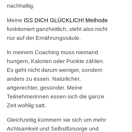
nachhaltig.
Meine
ISS DICH GLÜCKLICH! Methode
funktioniert ganzheitlich, steht also nicht
nur auf der Ernährungssäule.
In meinem Coaching muss niemand
hungern, Kalorien oder Punkte zählen.
Es geht nicht darum weniger, sondern
anders zu essen. Natürlicher,
artgerechter, gesünder. Meine
Teilnehmerinnen essen sich die ganze
Zeit wohlig satt.
Gleichzeitig kümmern sie sich um mehr
Achtsamkeit und Selbstfürsorge und