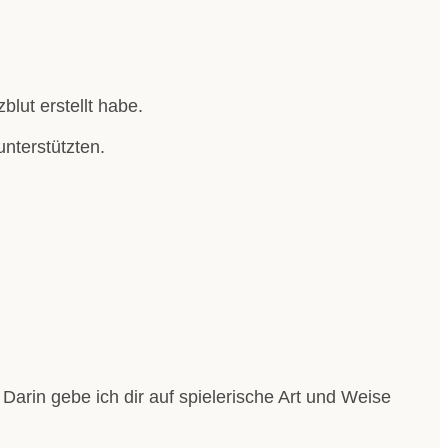
blut erstellt habe.
nterstützten.
. Darin gebe ich dir auf spielerische Art und Weise