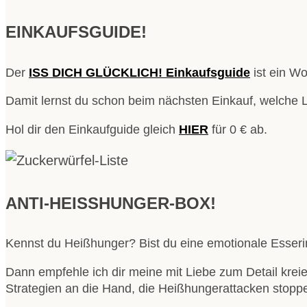
EINKAUFSGUIDE!
Der
ISS DICH GLÜCKLICH! Einkaufsguide
ist ein Wo
Damit lernst du schon beim nächsten Einkauf, welche 
Hol dir den Einkaufguide gleich
HIER
für 0 € ab.
ANTI-HEISSHUNGER-BOX!
Kennst du Heißhunger? Bist du eine emotionale Esser
Dann empfehle ich dir meine mit Liebe zum Detail krei
Strategien an die Hand, die Heißhungerattacken stopp