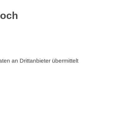
doch
ten an Drittanbieter übermittelt