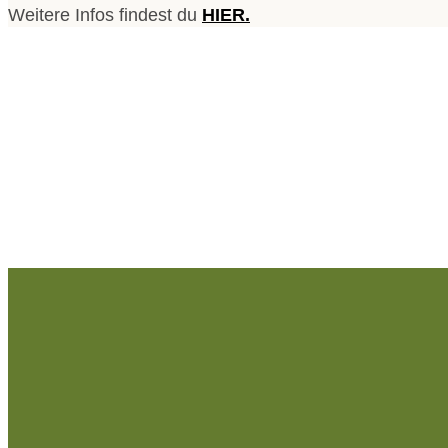
Weitere Infos findest du
HIER.