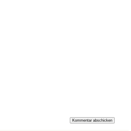
Kommentar abschicken