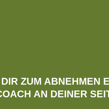
DIR ZUM ABNEHMEN E
OACH AN DEINER SEI