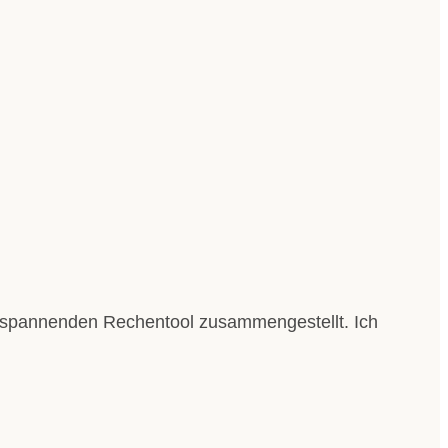
em spannenden Rechentool zusammengestellt. Ich