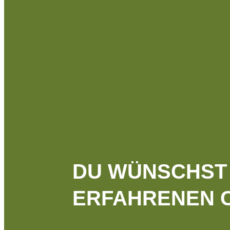
DU WÜNSCHST 
ERFAHRENEN C