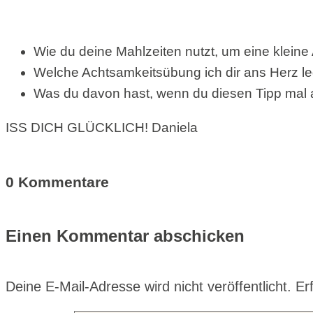
Wie du deine Mahlzeiten nutzt, um eine kleine 
Welche Achtsamkeitsübung ich dir ans Herz l
Was du davon hast, wenn du diesen Tipp mal a
ISS DICH GLÜCKLICH! Daniela
0 Kommentare
Einen Kommentar abschicken
Deine E-Mail-Adresse wird nicht veröffentlicht.
Er