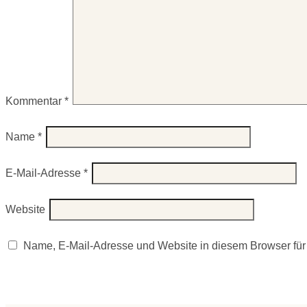
Kommentar
*
Name
*
E-Mail-Adresse
*
Website
Name, E-Mail-Adresse und Website in diesem Browser fü