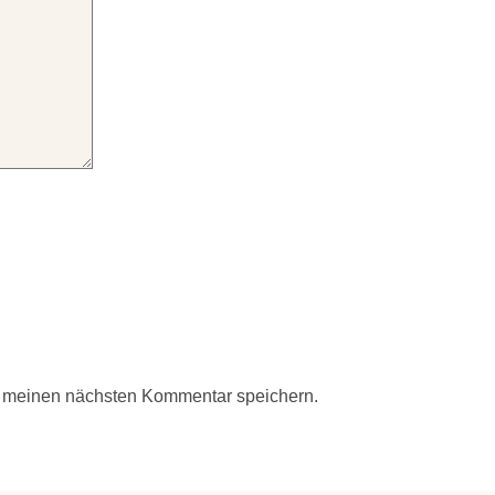
r meinen nächsten Kommentar speichern.