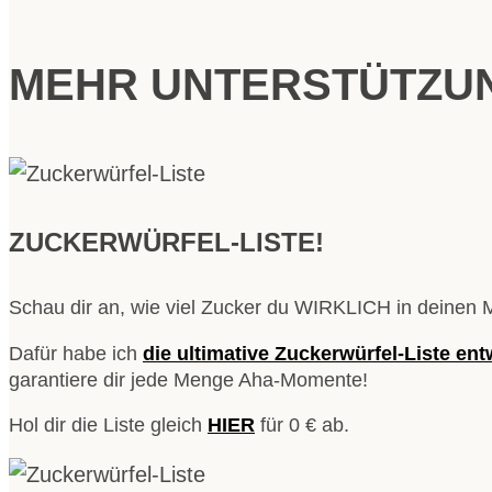
MEHR UNTERSTÜTZUN
ZUCKERWÜRFEL-LISTE!
Schau dir an, wie viel Zucker du WIRKLICH in deinen M
Dafür habe ich
die ultimative Zuckerwürfel-Liste
entw
garantiere dir jede Menge Aha-Momente!
Hol dir die Liste gleich
HIER
für 0 € ab.