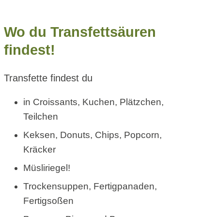
Wo du Transfettsäuren
findest!
Transfette findest du
in Croissants, Kuchen, Plätzchen,
Teilchen
Keksen, Donuts, Chips, Popcorn,
Kräcker
Müsliriegel!
Trockensuppen, Fertigpanaden,
Fertigsoßen