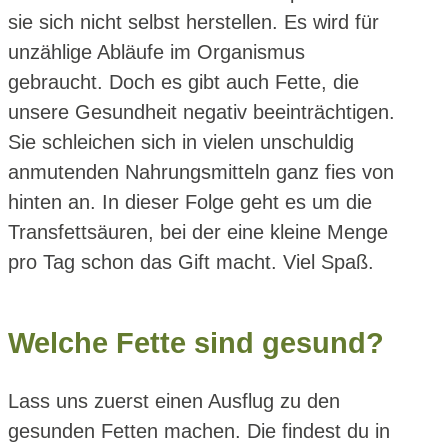
sie sich nicht selbst herstellen. Es wird für
unzählige Abläufe im Organismus
gebraucht. Doch es gibt auch Fette, die
unsere Gesundheit negativ beeinträchtigen.
Sie schleichen sich in vielen unschuldig
anmutenden Nahrungsmitteln ganz fies von
hinten an. In dieser Folge geht es um die
Transfettsäuren, bei der eine kleine Menge
pro Tag schon das Gift macht. Viel Spaß.
Welche Fette sind gesund?
Lass uns zuerst einen Ausflug zu den
gesunden Fetten machen. Die findest du in