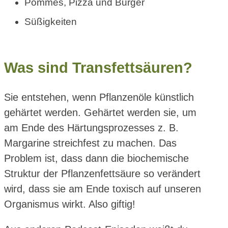
Pommes, Pizza und Burger
Süßigkeiten
Was sind Transfettsäuren?
Sie entstehen, wenn Pflanzenöle künstlich
gehärtet werden. Gehärtet werden sie, um
am Ende des Härtungsprozesses z. B.
Margarine streichfest zu machen. Das
Problem ist, dass dann die biochemische
Struktur der Pflanzenfettsäure so verändert
wird, dass sie am Ende toxisch auf unseren
Organismus wirkt. Also giftig!