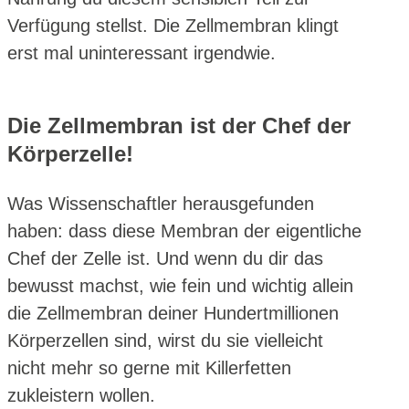
Verfügung stellst. Die Zellmembran klingt
erst mal uninteressant irgendwie.
Die Zellmembran ist der Chef der
Körperzelle!
Was Wissenschaftler herausgefunden
haben: dass diese Membran der eigentliche
Chef der Zelle ist. Und wenn du dir das
bewusst machst, wie fein und wichtig allein
die Zellmembran deiner Hundertmillionen
Körperzellen sind, wirst du sie vielleicht
nicht mehr so gerne mit Killerfetten
zukleistern wollen.