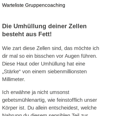
Die Umhüllung deiner Zellen
besteht aus Fett!
Wie zart diese Zellen sind, das möchte ich
dir mal so ein bisschen vor Augen führen.
Diese Haut oder Umhüllung hat eine
„Stärke“ von einem siebenmillionsten
Millimeter.
Ich erwähne ja nicht umsonst
gebetsmühlenartig, wie feinstofflich unser
Körper ist. Du allein entscheidest, welche
Nahrung du diesem sensiblen Teil zur