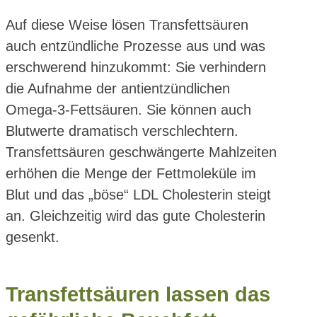
Auf diese Weise lösen Transfettsäuren
auch entzündliche Prozesse aus und was
erschwerend hinzukommt: Sie verhindern
die Aufnahme der antientzündlichen
Omega-3-Fettsäuren. Sie können auch
Blutwerte dramatisch verschlechtern.
Transfettsäuren geschwängerte Mahlzeiten
erhöhen die Menge der Fettmoleküle im
Blut und das „böse“ LDL Cholesterin steigt
an. Gleichzeitig wird das gute Cholesterin
gesenkt.
Transfettsäuren lassen das