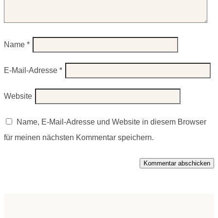
Name
*
E-Mail-Adresse
*
Website
Name, E-Mail-Adresse und Website in diesem Browser
für meinen nächsten Kommentar speichern.
Kommentar abschicken