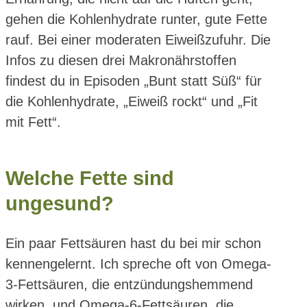
gehen die Kohlenhydrate runter, gute Fette
rauf. Bei einer moderaten Eiweißzufuhr. Die
Infos zu diesen drei Makronährstoffen
findest du in Episoden „Bunt statt Süß“ für
die Kohlenhydrate, „Eiweiß rockt“ und „Fit
mit Fett“.
Welche Fette sind
ungesund?
Ein paar Fettsäuren hast du bei mir schon
kennengelernt. Ich spreche oft von Omega-
3-Fettsäuren, die entzündungshemmend
wirken, und Omega-6-Fettsäuren, die