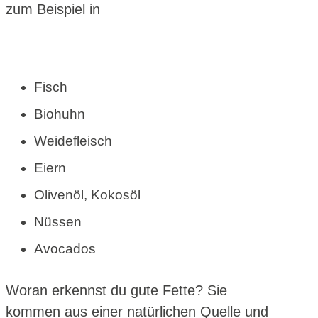
zum Beispiel in
Fisch
Biohuhn
Weidefleisch
Eiern
Olivenöl, Kokosöl
Nüssen
Avocados
Woran erkennst du gute Fette? Sie
kommen aus einer natürlichen Quelle und