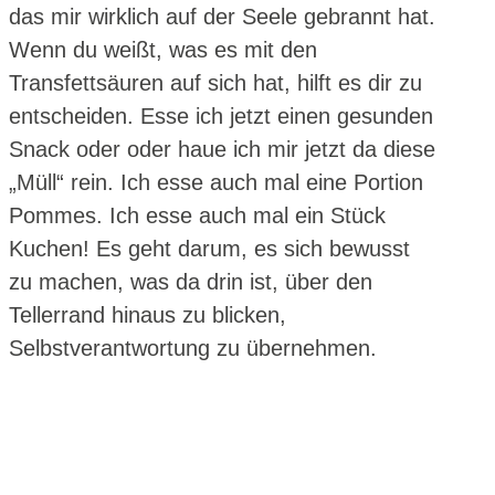
das mir wirklich auf der Seele gebrannt hat.
Wenn du weißt, was es mit den
Transfettsäuren auf sich hat, hilft es dir zu
entscheiden. Esse ich jetzt einen gesunden
Snack oder oder haue ich mir jetzt da diese
„Müll“ rein. Ich esse auch mal eine Portion
Pommes. Ich esse auch mal ein Stück
Kuchen! Es geht darum, es sich bewusst
zu machen, was da drin ist, über den
Tellerrand hinaus zu blicken,
Selbstverantwortung zu übernehmen.