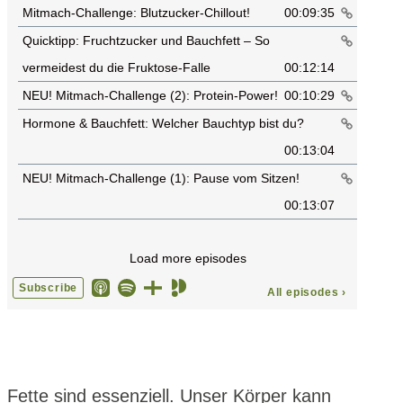
Fette sind essenziell. Unser Körper kann