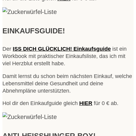
EINKAUFSGUIDE!
Der
ISS DICH GLÜCKLICH! Einkaufsguide
ist ein
Workbook mit praktischer Einkaufsliste, das ich mit
viel Herzblut erstellt habe.
Damit lernst du schon beim nächsten Einkauf, welche
Lebensmittel deine Gesundheit und deine
Abnehmpläne unterstützten.
Hol dir den Einkaufguide gleich
HIER
für 0 € ab.
ANTI-HEISSHUNGER-BOX!