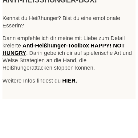
Kennst du Heißhunger? Bist du eine emotionale
Esserin?
Dann empfehle ich dir meine mit Liebe zum Detail
kreierte
Anti-Heißhunger-Toolbox HAPPY! NOT
HUNGRY
. Darin gebe ich dir auf spielerische Art und
Weise Strategien an die Hand, die
Heißhungerattacken stoppen können.
Weitere Infos findest du
HIER.