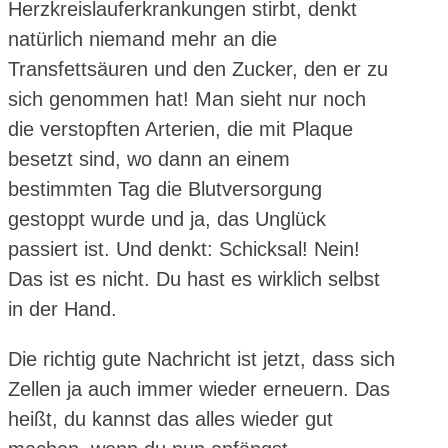
Herzkreislauferkrankungen stirbt, denkt
natürlich niemand mehr an die
Transfettsäuren und den Zucker, den er zu
sich genommen hat! Man sieht nur noch
die verstopften Arterien, die mit Plaque
besetzt sind, wo dann an einem
bestimmten Tag die Blutversorgung
gestoppt wurde und ja, das Unglück
passiert ist. Und denkt: Schicksal! Nein!
Das ist es nicht. Du hast es wirklich selbst
in der Hand.
Die richtig gute Nachricht ist jetzt, dass sich
Zellen ja auch immer wieder erneuern. Das
heißt, du kannst das alles wieder gut