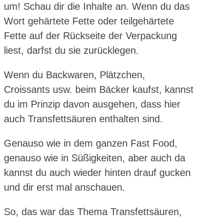
um! Schau dir die Inhalte an. Wenn du das
Wort gehärtete Fette oder teilgehärtete
Fette auf der Rückseite der Verpackung
liest, darfst du sie zurücklegen.
Wenn du Backwaren, Plätzchen,
Croissants usw. beim Bäcker kaufst, kannst
du im Prinzip davon ausgehen, dass hier
auch Transfettsäuren enthalten sind.
Genauso wie in dem ganzen Fast Food,
genauso wie in Süßigkeiten, aber auch da
kannst du auch wieder hinten drauf gucken
und dir erst mal anschauen.
So, das war das Thema Transfettsäuren,