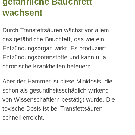
gefährliche Bauchfett
wachsen!
Durch Transfettsäuren wächst vor allem
das gefährliche Bauchfett, das wie ein
Entzündungsorgan wirkt. Es produziert
Entzündungsbotenstoffe und kann u. a.
chronische Krankheiten befeuern.
Aber der Hammer ist diese Minidosis, die
schon als gesundheitsschädlich wirkend
von Wissenschaftlern bestätigt wurde. Die
toxische Dosis ist bei Transfettsäuren
schnell erreicht.