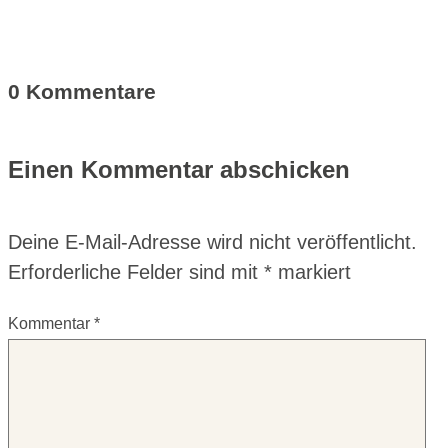
0 Kommentare
Einen Kommentar abschicken
Deine E-Mail-Adresse wird nicht veröffentlicht.
Erforderliche Felder sind mit
*
markiert
Kommentar
*