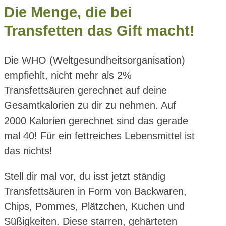
Die Menge, die bei
Transfetten das Gift macht!
Die WHO (Weltgesundheitsorganisation)
empfiehlt, nicht mehr als 2%
Transfettsäuren gerechnet auf deine
Gesamtkalorien zu dir zu nehmen. Auf
2000 Kalorien gerechnet sind das gerade
mal 40! Für ein fettreiches Lebensmittel ist
das nichts!
Stell dir mal vor, du isst jetzt ständig
Transfettsäuren in Form von Backwaren,
Chips, Pommes, Plätzchen, Kuchen und
Süßigkeiten. Diese starren, gehärteten