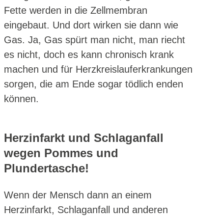
Fette werden in die Zellmembran
eingebaut. Und dort wirken sie dann wie
Gas. Ja, Gas spürt man nicht, man riecht
es nicht, doch es kann chronisch krank
machen und für Herzkreislauferkrankungen
sorgen, die am Ende sogar tödlich enden
können.
Herzinfarkt und Schlaganfall
wegen Pommes und
Plundertasche!
Wenn der Mensch dann an einem
Herzinfarkt, Schlaganfall und anderen