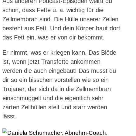
Aus anderen Podcast-Episoden weißt du
schon, dass Fette u. a. wichtig für die
Zellmembran sind. Die Hülle unserer Zellen
besteht aus Fett. Und dein Körper baut dort
das Fett ein, was er von dir bekommt.
Er nimmt, was er kriegen kann. Das Blöde
ist, wenn jetzt Transfette ankommen
werden die auch eingebaut! Das musst du
dir so ein bisschen vorstellen wie so ein
Trojaner, der sich da in die Zellmembran
einschmuggelt und die eigentlich sehr
zarten Zellhüllen steif und starr werden
lässt.