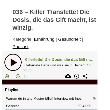
036 – Killer Transfette! Die
Dosis, die das Gift macht, ist
winzig.
Kategorie:
Ernährung
|
Gesundheit
|
Podcast