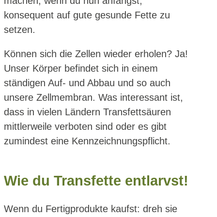
machen, wenn du nun anfängst,
konsequent auf gute gesunde Fette zu
setzen.
Können sich die Zellen wieder erholen? Ja!
Unser Körper befindet sich in einem
ständigen Auf- und Abbau und so auch
unsere Zellmembran. Was interessant ist,
dass in vielen Ländern Transfettsäuren
mittlerweile verboten sind oder es gibt
zumindest eine Kennzeichnungspflicht.
Wie du Transfette entlarvst!
Wenn du Fertigprodukte kaufst: dreh sie