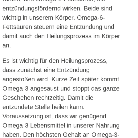
entzündungsfördernd wirken. Beide sind
wichtig in unserem Körper. Omega-6-
Fettsäuren steuern eine Entzündung und
damit auch den Heilungsprozess im Körper
an.
Es ist wichtig für den Heilungsprozess,
dass zunächst eine Entzündung
angestoßen wird. Kurze Zeit später kommt
Omega-3 angesaust und stoppt das ganze
Geschehen rechtzeitig. Damit die
entzündete Stelle heilen kann.
Voraussetzung ist, dass wir genügend
Omega-3 Lebensmittel in unserer Nahrung
haben. Den höchsten Gehalt an Omega-3-