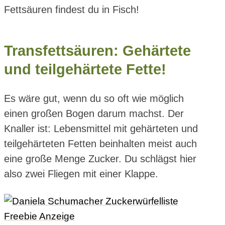
Fettsäuren findest du in Fisch!
Transfettsäuren: Gehärtete
und teilgehärtete Fette!
Es wäre gut, wenn du so oft wie möglich
einen großen Bogen darum machst. Der
Knaller ist: Lebensmittel mit gehärteten und
teilgehärteten Fetten beinhalten meist auch
eine große Menge Zucker. Du schlägst hier
also zwei Fliegen mit einer Klappe.