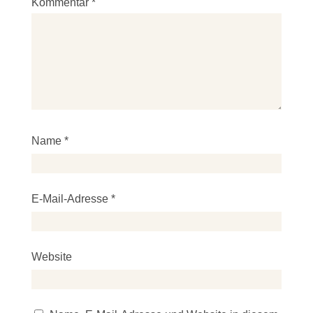
Kommentar
*
Name
*
E-Mail-Adresse
*
Website