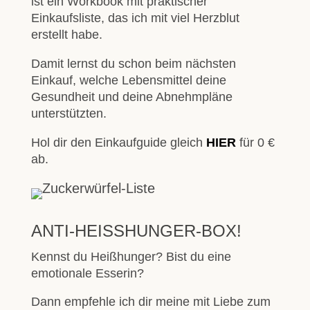
ist ein Workbook mit praktischer
Einkaufsliste, das ich mit viel Herzblut
erstellt habe.
Damit lernst du schon beim nächsten
Einkauf, welche Lebensmittel deine
Gesundheit und deine Abnehmpläne
unterstützten.
Hol dir den Einkaufguide gleich
HIER
für 0 €
ab.
ANTI-HEISSHUNGER-BOX!
Kennst du Heißhunger? Bist du eine
emotionale Esserin?
Dann empfehle ich dir meine mit Liebe zum