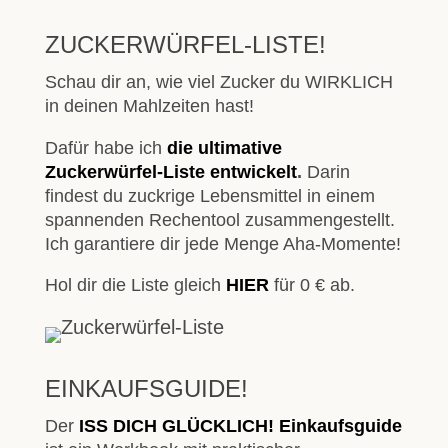
ZUCKERWÜRFEL-LISTE!
Schau dir an, wie viel Zucker du WIRKLICH
in deinen Mahlzeiten hast!
Dafür habe ich
die ultimative
Zuckerwürfel-Liste
entwickelt
.
Darin
findest du zuckrige Lebensmittel in einem
spannenden Rechentool zusammengestellt.
Ich garantiere dir jede Menge Aha-Momente!
Hol dir die Liste gleich
HIER
für 0 € ab.
EINKAUFSGUIDE!
Der
ISS DICH GLÜCKLICH! Einkaufsguide