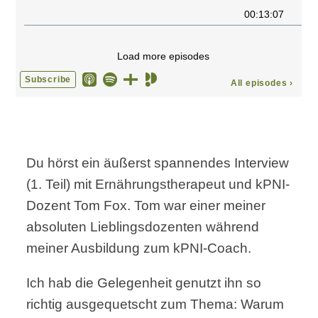
Du hörst ein äußerst spannendes Interview
(1. Teil) mit Ernährungstherapeut und kPNI-
Dozent Tom Fox. Tom war einer meiner
absoluten Lieblingsdozenten während
meiner Ausbildung zum kPNI-Coach.
Ich hab die Gelegenheit genutzt ihn so
richtig ausgequetscht zum Thema: Warum