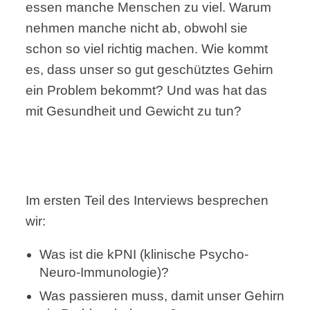
essen manche Menschen zu viel. Warum
nehmen manche nicht ab, obwohl sie
schon so viel richtig machen. Wie kommt
es, dass unser so gut geschütztes Gehirn
ein Problem bekommt? Und was hat das
mit Gesundheit und Gewicht zu tun?
Im ersten Teil des Interviews besprechen
wir:
Was ist die kPNI (klinische Psycho-
Neuro-Immunologie)?
Was passieren muss, damit unser Gehirn