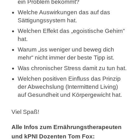
ein Problem bekommt?
Welche Auswirkungen das auf das
Sättigungssystem hat.
Welchen Effekt das „egoistische Gehirn“
hat.
Warum „iss weniger und beweg dich
mehr“ nicht immer der beste Tipp ist.
Was chronischer Stress damit zu tun hat.
Welchen positiven Einfluss das Prinzip
der Abwechslung (Intermittend Living)
auf Gesundheit und Körpergewicht hat.
Viel Spaß!
Alle Infos zum Ernährungstherapeuten
und kPNI Dozenten Tom Fox: