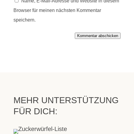
Name, E-Mail-Adresse und Website in diesem
Browser für meinen nächsten Kommentar
speichern.
Kommentar abschicken
MEHR UNTERSTÜTZUNG
FÜR DICH: