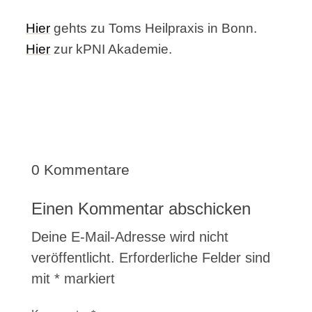
Hier
gehts zu Toms Heilpraxis in Bonn.
Hier
zur kPNI Akademie.
0 Kommentare
Einen Kommentar abschicken
Deine E-Mail-Adresse wird nicht
veröffentlicht.
Erforderliche Felder sind
mit
*
markiert