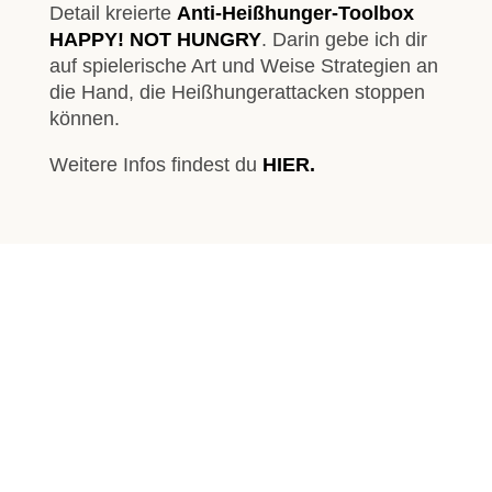
Detail kreierte
Anti-Heißhunger-Toolbox
HAPPY! NOT HUNGRY
. Darin gebe ich dir
auf spielerische Art und Weise Strategien an
die Hand, die Heißhungerattacken stoppen
können.
Weitere Infos findest du
HIER.