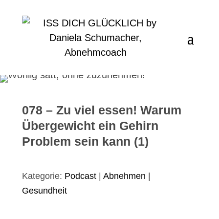
078 – Zu viel essen! Warum
Übergewicht ein Gehirn
Problem sein kann (1)
Kategorie:
Podcast
|
Abnehmen
|
Gesundheit