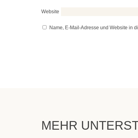
Website
Name, E-Mail-Adresse und Website in d
MEHR UNTERST