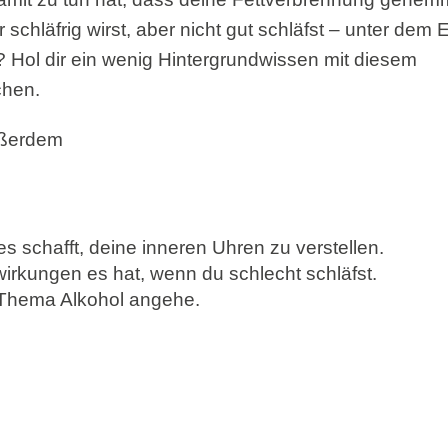
schläfrig wirst, aber nicht gut schläfst – unter dem 
 Hol dir ein wenig Hintergrundwissen mit diesem
hen.
ußerdem
es schafft, deine inneren Uhren zu verstellen.
irkungen es hat, wenn du schlecht schläfst.
s Thema Alkohol angehe.