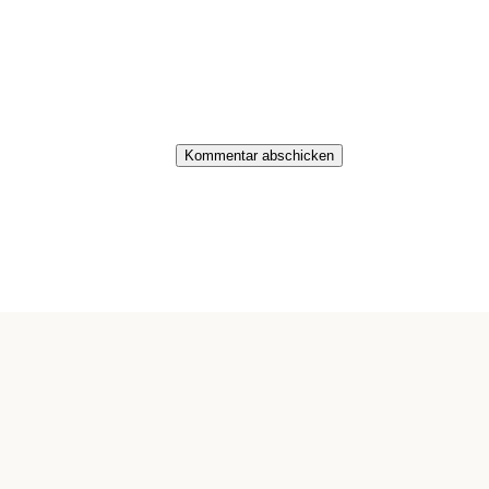
Kommentar abschicken