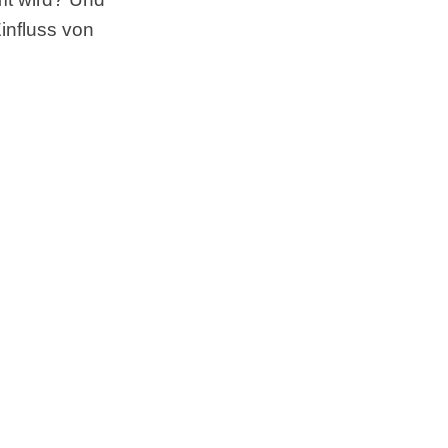
Einfluss von