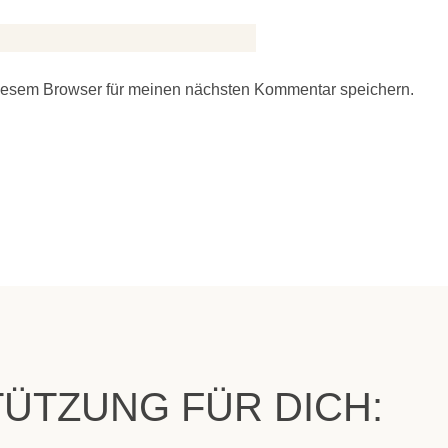
iesem Browser für meinen nächsten Kommentar speichern.
ÜTZUNG FÜR DICH: