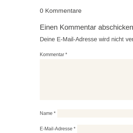
0 Kommentare
Einen Kommentar abschicke
Deine E-Mail-Adresse wird nicht verö
Kommentar
*
Name
*
E-Mail-Adresse
*