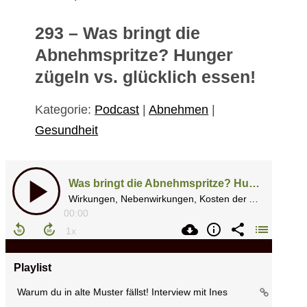
293 – Was bringt die
Abnehmspritze? Hunger
zügeln vs. glücklich essen!
Kategorie:
Podcast
|
Abnehmen
|
Gesundheit