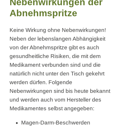
Nebenwirkungen der
Abnehmspritze
Keine Wirkung ohne Nebenwirkungen!
Neben der lebenslangen Abhängigkeit
von der Abnehmspritze gibt es auch
gesundheitliche Risiken, die mit dem
Medikament verbunden sind und die
natürlich nicht unter den Tisch gekehrt
werden dürfen. Folgende
Nebenwirkungen sind bis heute bekannt
und werden auch vom Hersteller des
Medikamentes selbst angegeben:
Magen-Darm-Beschwerden