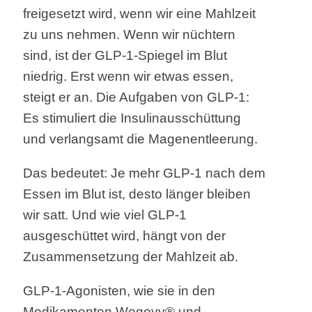
freigesetzt wird, wenn wir eine Mahlzeit
zu uns nehmen. Wenn wir nüchtern
sind, ist der GLP-1-Spiegel im Blut
niedrig. Erst wenn wir etwas essen,
steigt er an. Die Aufgaben von GLP-1:
Es stimuliert die Insulinausschüttung
und verlangsamt die Magenentleerung.
Das bedeutet: Je mehr GLP-1 nach dem
Essen im Blut ist, desto länger bleiben
wir satt. Und wie viel GLP-1
ausgeschüttet wird, hängt von der
Zusammensetzung der Mahlzeit ab.
GLP-1-Agonisten, wie sie in den
Medikamenten Wegovy® und