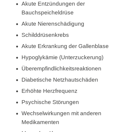
Akute Entzündungen der
Bauchspeicheldrüse
Akute Nierenschädigung
Schilddrüsenkrebs
Akute Erkrankung der Gallenblase
Hypoglykämie (Unterzuckerung)
Überempfindlichkeitsreaktionen
Diabetische Netzhautschäden
Erhöhte Herzfrequenz
Psychische Störungen
Wechselwirkungen mit anderen
Medikamenten