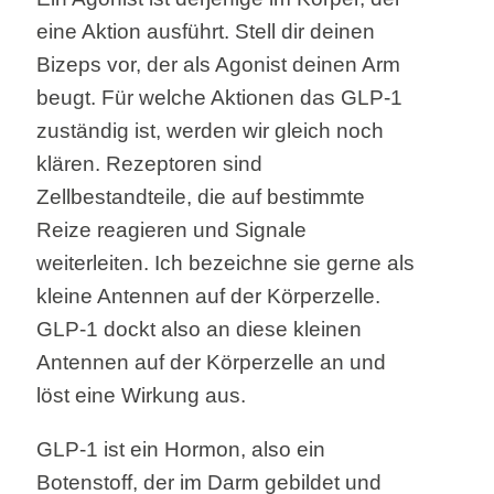
eine Aktion ausführt. Stell dir deinen
Bizeps vor, der als Agonist deinen Arm
beugt. Für welche Aktionen das GLP-1
zuständig ist, werden wir gleich noch
klären. Rezeptoren sind
Zellbestandteile, die auf bestimmte
Reize reagieren und Signale
weiterleiten. Ich bezeichne sie gerne als
kleine Antennen auf der Körperzelle.
GLP-1 dockt also an diese kleinen
Antennen auf der Körperzelle an und
löst eine Wirkung aus.
GLP-1 ist ein Hormon, also ein
Botenstoff, der im Darm gebildet und