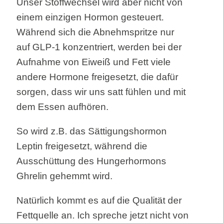
Unser Stoffwechsel wird aber nicht von
einem einzigen Hormon gesteuert.
Während sich die Abnehmspritze nur
auf GLP-1 konzentriert, werden bei der
Aufnahme von Eiweiß und Fett viele
andere Hormone freigesetzt, die dafür
sorgen, dass wir uns satt fühlen und mit
dem Essen aufhören.
So wird z.B. das Sättigungshormon
Leptin freigesetzt, während die
Ausschüttung des Hungerhormons
Ghrelin gehemmt wird.
Natürlich kommt es auf die Qualität der
Fettquelle an. Ich spreche jetzt nicht von