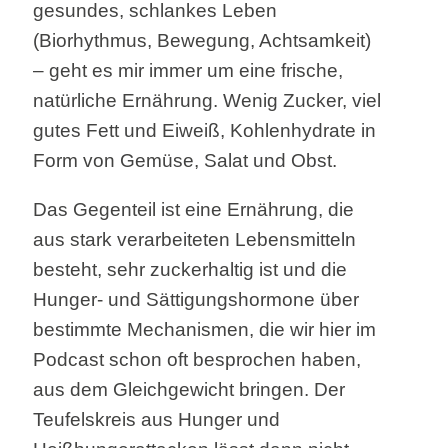
gesundes, schlankes Leben
(Biorhythmus, Bewegung, Achtsamkeit)
– geht es mir immer um eine frische,
natürliche Ernährung. Wenig Zucker, viel
gutes Fett und Eiweiß, Kohlenhydrate in
Form von Gemüse, Salat und Obst.
Das Gegenteil ist eine Ernährung, die
aus stark verarbeiteten Lebensmitteln
besteht, sehr zuckerhaltig ist und die
Hunger- und Sättigungshormone über
bestimmte Mechanismen, die wir hier im
Podcast schon oft besprochen haben,
aus dem Gleichgewicht bringen. Der
Teufelskreis aus Hunger und