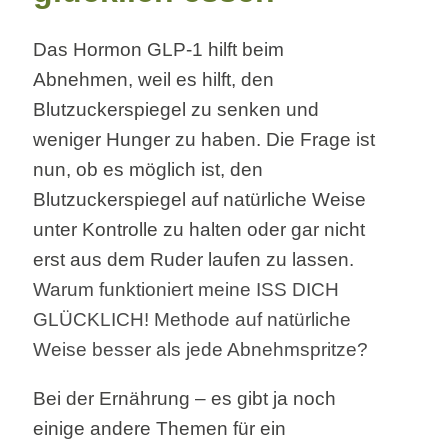
Das Hormon GLP-1 hilft beim
Abnehmen, weil es hilft, den
Blutzuckerspiegel zu senken und
weniger Hunger zu haben. Die Frage ist
nun, ob es möglich ist, den
Blutzuckerspiegel auf natürliche Weise
unter Kontrolle zu halten oder gar nicht
erst aus dem Ruder laufen zu lassen.
Warum funktioniert meine ISS DICH
GLÜCKLICH! Methode auf natürliche
Weise besser als jede Abnehmspritze?
Bei der Ernährung – es gibt ja noch
einige andere Themen für ein