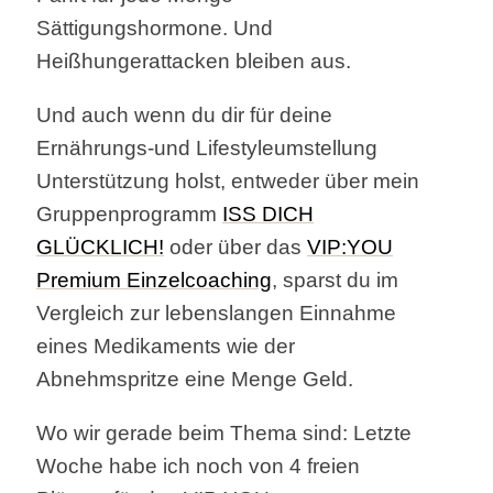
Sättigungshormone. Und
Heißhungerattacken bleiben aus.
Und auch wenn du dir für deine
Ernährungs-und Lifestyleumstellung
Unterstützung holst, entweder über mein
Gruppenprogramm
ISS DICH
GLÜCKLICH!
oder über das
VIP:YOU
Premium Einzelcoaching
, sparst du im
Vergleich zur lebenslangen Einnahme
eines Medikaments wie der
Abnehmspritze eine Menge Geld.
Wo wir gerade beim Thema sind: Letzte
Woche habe ich noch von 4 freien