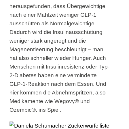
herausgefunden, dass Übergewichtige
nach einer Mahlzeit weniger GLP-1
ausschütten als Normalgewichtige.
Dadurch wird die Insulinausschüttung
weniger stark angeregt und die
Magenentleerung beschleunigt – man
hat also schneller wieder Hunger. Auch
Menschen mit Insulinresistenz oder Typ-
2-Diabetes haben eine verminderte
GLP-1-Reaktion nach dem Essen. Und
hier kommen die Abnehmspritzen, also
Medikamente wie Wegovy® und
Ozempic®, ins Spiel.