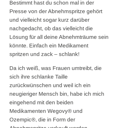
Bestimmt hast du schon mal in der
Presse von der Abnehmspritze gehört
und vielleicht sogar kurz darüber
nachgedacht, ob das vielleicht die
Lösung für all deine Abnehmträume sein
könnte. Einfach ein Medikament
spritzen und zack – schlank!
Da ich weiß, was Frauen umtreibt, die
sich ihre schlanke Taille
zurückwünschen und weil ich ein
neugieriger Mensch bin, habe ich mich
eingehend mit den beiden
Medikamenten Wegovy® und
Ozempic®, die in Form der