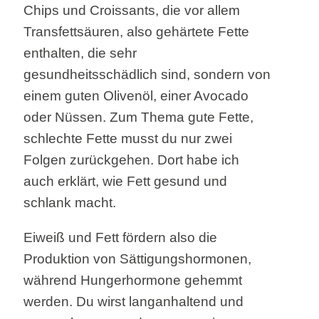
Chips und Croissants, die vor allem
Transfettsäuren, also gehärtete Fette
enthalten, die sehr
gesundheitsschädlich sind, sondern von
einem guten Olivenöl, einer Avocado
oder Nüssen. Zum Thema gute Fette,
schlechte Fette musst du nur zwei
Folgen zurückgehen. Dort habe ich
auch erklärt, wie Fett gesund und
schlank macht.
Eiweiß und Fett fördern also die
Produktion von Sättigungshormonen,
während Hungerhormone gehemmt
werden. Du wirst langanhaltend und