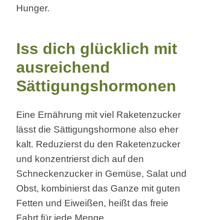
Hunger.
Iss dich glücklich mit
ausreichend
Sättigungshormonen
Eine Ernährung mit viel Raketenzucker
lässt die Sättigungshormone also eher
kalt. Reduzierst du den Raketenzucker
und konzentrierst dich auf den
Schneckenzucker in Gemüse, Salat und
Obst, kombinierst das Ganze mit guten
Fetten und Eiweißen, heißt das freie
Fahrt für jede Menge