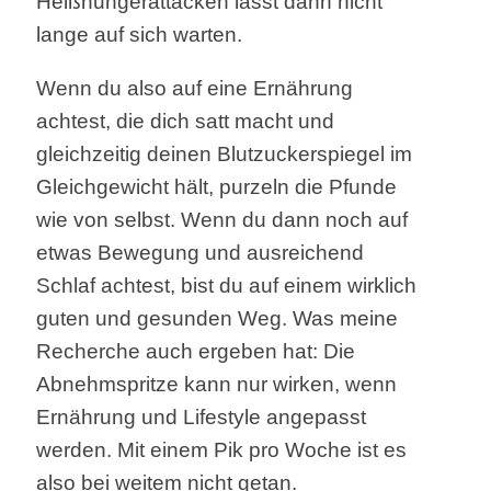
Heißhungerattacken lässt dann nicht
lange auf sich warten.
Wenn du also auf eine Ernährung
achtest, die dich satt macht und
gleichzeitig deinen Blutzuckerspiegel im
Gleichgewicht hält, purzeln die Pfunde
wie von selbst. Wenn du dann noch auf
etwas Bewegung und ausreichend
Schlaf achtest, bist du auf einem wirklich
guten und gesunden Weg. Was meine
Recherche auch ergeben hat: Die
Abnehmspritze kann nur wirken, wenn
Ernährung und Lifestyle angepasst
werden. Mit einem Pik pro Woche ist es
also bei weitem nicht getan.