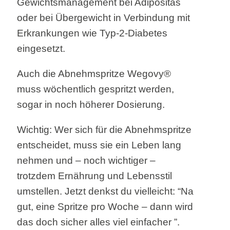
Gewichtsmanagement bei Adipositas
oder bei Übergewicht in Verbindung mit
Erkrankungen wie Typ-2-Diabetes
eingesetzt.
Auch die Abnehmspritze Wegovy®
muss wöchentlich gespritzt werden,
sogar in noch höherer Dosierung.
Wichtig: Wer sich für die Abnehmspritze
entscheidet, muss sie ein Leben lang
nehmen und – noch wichtiger –
trotzdem Ernährung und Lebensstil
umstellen. Jetzt denkst du vielleicht: “Na
gut, eine Spritze pro Woche – dann wird
das doch sicher alles viel einfacher ”.