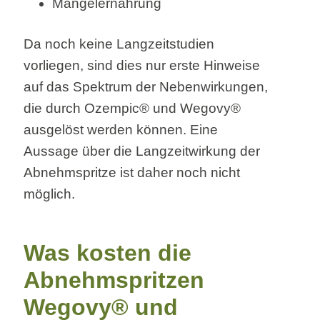
Mangelernährung
Da noch keine Langzeitstudien
vorliegen, sind dies nur erste Hinweise
auf das Spektrum der Nebenwirkungen,
die durch Ozempic® und Wegovy®
ausgelöst werden können. Eine
Aussage über die Langzeitwirkung der
Abnehmspritze ist daher noch nicht
möglich.
Was kosten die
Abnehmspritzen
Wegovy® und