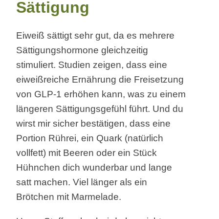
Sättigung
Eiweiß sättigt sehr gut, da es mehrere
Sättigungshormone gleichzeitig
stimuliert. Studien zeigen, dass eine
eiweißreiche Ernährung die Freisetzung
von GLP-1 erhöhen kann, was zu einem
längeren Sättigungsgefühl führt. Und du
wirst mir sicher bestätigen, dass eine
Portion Rührei, ein Quark (natürlich
vollfett) mit Beeren oder ein Stück
Hühnchen dich wunderbar und lange
satt machen. Viel länger als ein
Brötchen mit Marmelade.