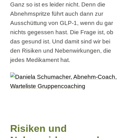
Ganz so ist es leider nicht. Denn die
Abnehmspritze führt auch dann zur
Ausschüttung von GLP-1, wenn du gar
nichts gegessen hast. Die Frage ist, ob
das gesund ist. Und damit sind wir bei
den Risiken und Nebenwirkungen, die
jedes Medikament hat.
Risiken und