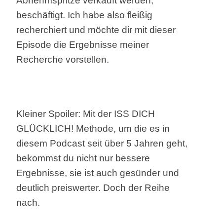
Abnehmspritze verkauft werden,
beschäftigt. Ich habe also fleißig
recherchiert und möchte dir mit dieser
Episode die Ergebnisse meiner
Recherche vorstellen.
Kleiner Spoiler: Mit der ISS DICH
GLÜCKLICH! Methode, um die es in
diesem Podcast seit über 5 Jahren geht,
bekommst du nicht nur bessere
Ergebnisse, sie ist auch gesünder und
deutlich preiswerter. Doch der Reihe
nach.