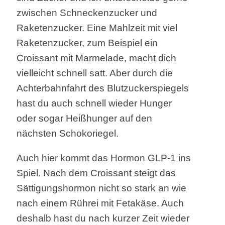
zwischen Schneckenzucker und
Raketenzucker. Eine Mahlzeit mit viel
Raketenzucker, zum Beispiel ein
Croissant mit Marmelade, macht dich
vielleicht schnell satt. Aber durch die
Achterbahnfahrt des Blutzuckerspiegels
hast du auch schnell wieder Hunger
oder sogar Heißhunger auf den
nächsten Schokoriegel.
Auch hier kommt das Hormon GLP-1 ins
Spiel. Nach dem Croissant steigt das
Sättigungshormon nicht so stark an wie
nach einem Rührei mit Fetakäse. Auch
deshalb hast du nach kurzer Zeit wieder