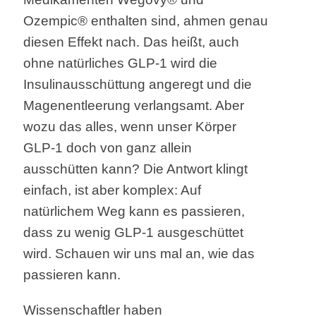
Ozempic® enthalten sind, ahmen genau
diesen Effekt nach. Das heißt, auch
ohne natürliches GLP-1 wird die
Insulinausschüttung angeregt und die
Magenentleerung verlangsamt. Aber
wozu das alles, wenn unser Körper
GLP-1 doch von ganz allein
ausschütten kann? Die Antwort klingt
einfach, ist aber komplex: Auf
natürlichem Weg kann es passieren,
dass zu wenig GLP-1 ausgeschüttet
wird. Schauen wir uns mal an, wie das
passieren kann.
Wissenschaftler haben