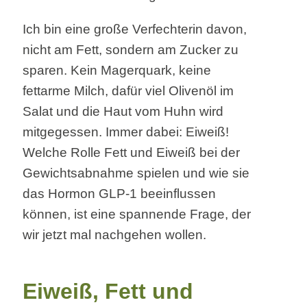
Ich bin eine große Verfechterin davon,
nicht am Fett, sondern am Zucker zu
sparen. Kein Magerquark, keine
fettarme Milch, dafür viel Olivenöl im
Salat und die Haut vom Huhn wird
mitgegessen. Immer dabei: Eiweiß!
Welche Rolle Fett und Eiweiß bei der
Gewichtsabnahme spielen und wie sie
das Hormon GLP-1 beeinflussen
können, ist eine spannende Frage, der
wir jetzt mal nachgehen wollen.
Eiweiß, Fett und