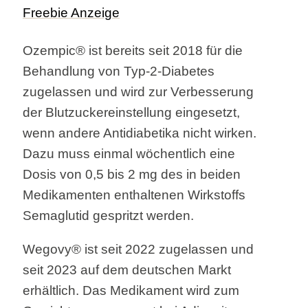
Ozempic® ist bereits seit 2018 für die
Behandlung von Typ-2-Diabetes
zugelassen und wird zur Verbesserung
der Blutzuckereinstellung eingesetzt,
wenn andere Antidiabetika nicht wirken.
Dazu muss einmal wöchentlich eine
Dosis von 0,5 bis 2 mg des in beiden
Medikamenten enthaltenen Wirkstoffs
Semaglutid gespritzt werden.
Wegovy® ist seit 2022 zugelassen und
seit 2023 auf dem deutschen Markt
erhältlich. Das Medikament wird zum