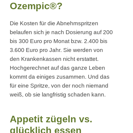
Ozempic®?
Die Kosten für die Abnehmspritzen
belaufen sich je nach Dosierung auf 200
bis 300 Euro pro Monat bzw. 2.400 bis
3.600 Euro pro Jahr. Sie werden von
den Krankenkassen nicht erstattet.
Hochgerechnet auf das ganze Leben
kommt da einiges zusammen. Und das
für eine Spritze, von der noch niemand
weiß, ob sie langfristig schaden kann.
Appetit zügeln vs.
glücklich essen