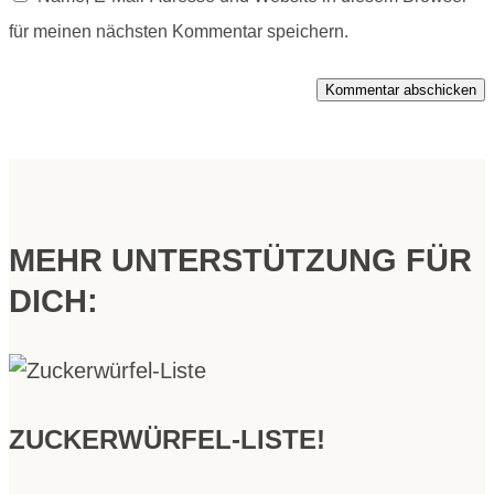
für meinen nächsten Kommentar speichern.
Kommentar abschicken
MEHR UNTERSTÜTZUNG FÜR
DICH:
ZUCKERWÜRFEL-LISTE!