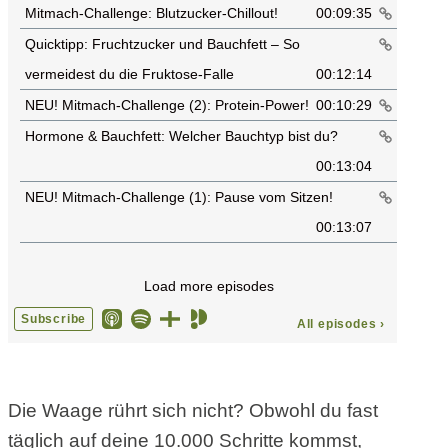
Die Waage rührt sich nicht? Obwohl du fast
täglich auf deine 10.000 Schritte kommst,