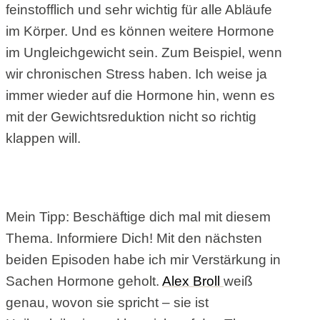
feinstofflich und sehr wichtig für alle Abläufe
im Körper. ​Und es können weitere Hormone
im Ungleichgewicht sein. Zum Beispiel, wenn
wir chronischen Stress haben. Ich weise ja
immer wieder auf die Hormone hin, wenn es
mit der Gewichtsreduktion nicht so richtig
klappen will.
Mein Tipp: Beschäftige dich mal mit diesem
Thema. Informiere Dich! Mit den nächsten
beiden Episoden habe ich mir Verstärkung in
Sachen Hormone geholt. ​​
Alex Broll
weiß
genau, wovon sie spricht – sie ist