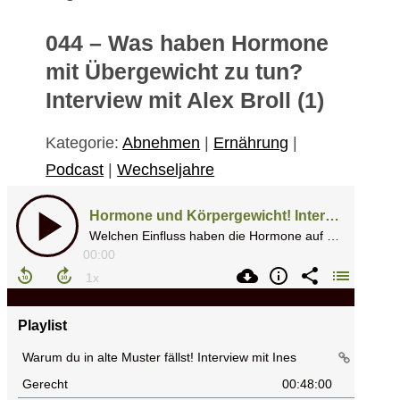
044 – Was haben Hormone
mit Übergewicht zu tun?
Interview mit Alex Broll (1)
Kategorie:
Abnehmen
|
Ernährung
|
Podcast
|
Wechseljahre