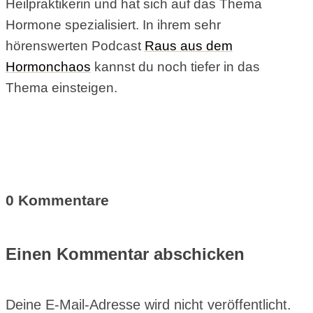
Heilpraktikerin und hat sich auf das Thema
Hormone spezialisiert. In ihrem sehr
hörenswerten Podcast
Raus aus dem
Hormonchaos
kannst du noch tiefer in das
Thema einsteigen.
0 Kommentare
Einen Kommentar abschicken
Deine E-Mail-Adresse wird nicht veröffentlicht.