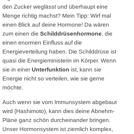
den Zucker weglässt und überhaupt eine
Menge richtig machst? Mein Tipp: Wirf mal
einen Blick auf deine Hormone! Da wären
zum einen die
Schilddrüsenhormone
, die
einen enormen Einfluss auf die
Energieverteilung haben. ​Die Schilddrüse ist
quasi die Energieministerin im Körper. Wenn
sie in einer
Unterfunktion
ist, kann sie
Energie nicht so verteilen, wie sie gerne
möchte. ​​
Auch wenn sie vom Immunsystem abgebaut
wird (Hashimoto), kann dies deine Abnehm-
Pläne ganz schön durcheinander bringen. ​
Unser Hormonsystem ist ziemlich komplex,