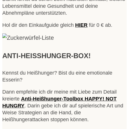
Lebensmittel deine Gesundheit und deine
Abnehmpläne unterstützten.
Hol dir den Einkaufguide gleich
HIER
für 0 € ab.
ANTI-HEISSHUNGER-BOX!
Kennst du Heißhunger? Bist du eine emotionale
Esserin?
Dann empfehle ich dir meine mit Liebe zum Detail
kreierte
Anti-Heißhunger-Toolbox HAPPY! NOT
HUNGRY
. Darin gebe ich dir auf spielerische Art und
Weise Strategien an die Hand, die
Heißhungerattacken stoppen können.