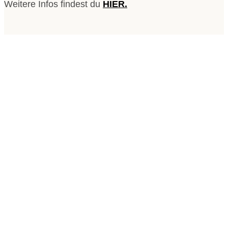
Weitere Infos findest du
HIER.