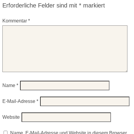
Erforderliche Felder sind mit
*
markiert
Kommentar
*
Name
*
E-Mail-Adresse
*
Website
Name, E-Mail-Adresse und Website in diesem Browser