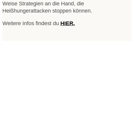
Weise Strategien an die Hand, die
Heißhungerattacken stoppen können.
Weitere Infos findest du
HIER.