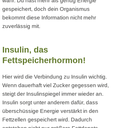
wahr. Du hast mehr als genug Energie
gespeichert, doch dein Organismus
bekommt diese Information nicht mehr
zuverlässig mit.
Insulin, das
Fettspeicherhormon!
Hier wird die Verbindung zu Insulin wichtig.
Wenn dauerhaft viel Zucker gegessen wird,
steigt der Insulinspiegel immer wieder an.
Insulin sorgt unter anderem dafür, dass
überschüssige Energie verstärkt in den
Fettzellen gespeichert wird. Dadurch