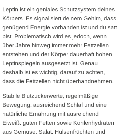
Leptin ist ein geniales Schutzsystem deines
Körpers. Es signalisiert deinem Gehirn, dass
genügend Energie vorhanden ist und du satt
bist. Problematisch wird es jedoch, wenn
über Jahre hinweg immer mehr Fettzellen
entstehen und der Körper dauerhaft hohen
Leptinspiegeln ausgesetzt ist. Genau
deshalb ist es wichtig, darauf zu achten,
dass die Fettzellen nicht überhandnehmen.
Stabile Blutzuckerwerte, regelmäßige
Bewegung, ausreichend Schlaf und eine
natürliche Ernährung mit ausreichend
Eiweiß, guten Fetten sowie Kohlenhydraten
aus Gemüse, Salat, Hülsenfrüchten und