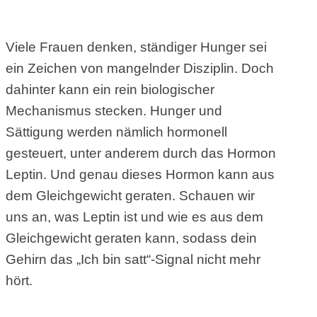
Viele Frauen denken, ständiger Hunger sei
ein Zeichen von mangelnder Disziplin. Doch
dahinter kann ein rein biologischer
Mechanismus stecken. Hunger und
Sättigung werden nämlich hormonell
gesteuert, unter anderem durch das Hormon
Leptin. Und genau dieses Hormon kann aus
dem Gleichgewicht geraten. Schauen wir
uns an, was Leptin ist und wie es aus dem
Gleichgewicht geraten kann, sodass dein
Gehirn das „Ich bin satt“-Signal nicht mehr
hört.