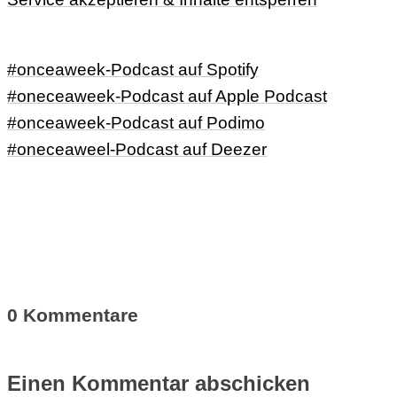
#onceaweek-Podcast auf Spotify
#oneceaweek-Podcast auf Apple Podcast
#onceaweek-Podcast auf Podimo
#oneceaweel-Podcast auf Deezer
0 Kommentare
Einen Kommentar abschicken