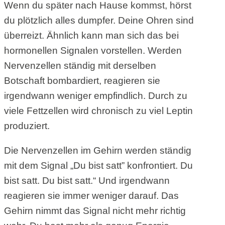
Wenn du später nach Hause kommst, hörst
du plötzlich alles dumpfer. Deine Ohren sind
überreizt. Ähnlich kann man sich das bei
hormonellen Signalen vorstellen. Werden
Nervenzellen ständig mit derselben
Botschaft bombardiert, reagieren sie
irgendwann weniger empfindlich. Durch zu
viele Fettzellen wird chronisch zu viel Leptin
produziert.
Die Nervenzellen im Gehirn werden ständig
mit dem Signal „Du bist satt” konfrontiert. Du
bist satt. Du bist satt.“ Und irgendwann
reagieren sie immer weniger darauf. Das
Gehirn nimmt das Signal nicht mehr richtig