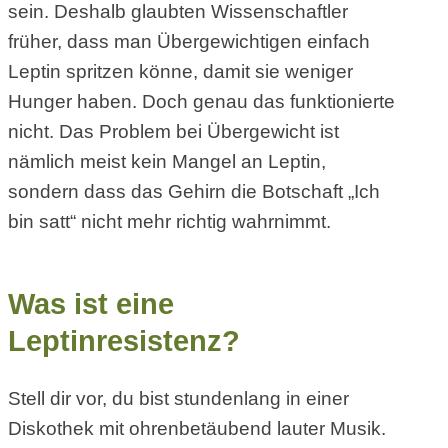
sein. Deshalb glaubten Wissenschaftler
früher, dass man Übergewichtigen einfach
Leptin spritzen könne, damit sie weniger
Hunger haben. Doch genau das funktionierte
nicht. Das Problem bei Übergewicht ist
nämlich meist kein Mangel an Leptin,
sondern dass das Gehirn die Botschaft „Ich
bin satt“ nicht mehr richtig wahrnimmt.
Was ist eine
Leptinresistenz?
Stell dir vor, du bist stundenlang in einer
Diskothek mit ohrenbetäubend lauter Musik.