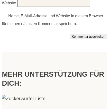
Website
Name, E-Mail-Adresse und Website in diesem Browser
für meinen nächsten Kommentar speichern.
Kommentar abschicken
MEHR UNTERSTÜTZUNG FÜR
DICH: