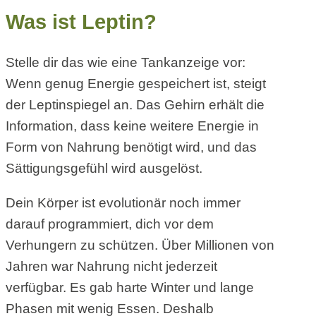
Was ist Leptin?
Stelle dir das wie eine Tankanzeige vor:
Wenn genug Energie gespeichert ist, steigt
der Leptinspiegel an. Das Gehirn erhält die
Information, dass keine weitere Energie in
Form von Nahrung benötigt wird, und das
Sättigungsgefühl wird ausgelöst.
Dein Körper ist evolutionär noch immer
darauf programmiert, dich vor dem
Verhungern zu schützen. Über Millionen von
Jahren war Nahrung nicht jederzeit
verfügbar. Es gab harte Winter und lange
Phasen mit wenig Essen. Deshalb