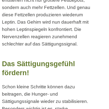
entstehen nicht nur größere Fettdepots,
sondern auch mehr Fettzellen. Und genau
diese Fettzellen produzieren wiederum
Leptin. Das Gehirn wird nun dauerhaft mit
hohen Leptinspiegeln konfrontiert. Die
Nervenzellen reagieren zunehmend
schlechter auf das Sättigungssignal.
Das Sättigungsgefühl
fördern!
Schon kleine Schritte können dazu
beitragen, die Hunger- und
Sättigungssignale wieder zu stabilisieren.
Besonders wichtig ist es, starke