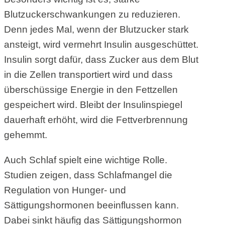
Blutzuckerschwankungen zu reduzieren.
Denn jedes Mal, wenn der Blutzucker stark
ansteigt, wird vermehrt Insulin ausgeschüttet.
Insulin sorgt dafür, dass Zucker aus dem Blut
in die Zellen transportiert wird und dass
überschüssige Energie in den Fettzellen
gespeichert wird. Bleibt der Insulinspiegel
dauerhaft erhöht, wird die Fettverbrennung
gehemmt.
Auch Schlaf spielt eine wichtige Rolle.
Studien zeigen, dass Schlafmangel die
Regulation von Hunger- und
Sättigungshormonen beeinflussen kann.
Dabei sinkt häufig das Sättigungshormon