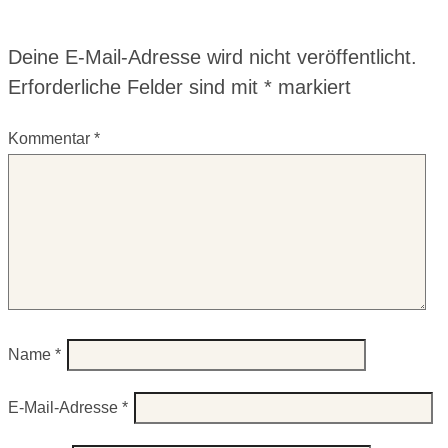
Deine E-Mail-Adresse wird nicht veröffentlicht.
Erforderliche Felder sind mit
*
markiert
Kommentar
*
Name
*
E-Mail-Adresse
*