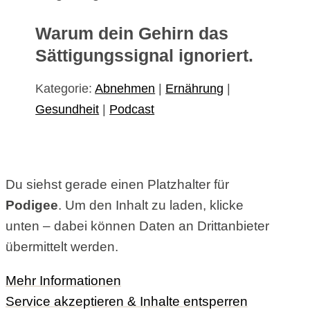
Warum dein Gehirn das
Sättigungssignal ignoriert.
Kategorie:
Abnehmen
|
Ernährung
|
Gesundheit
|
Podcast
Du siehst gerade einen Platzhalter für
Podigee
. Um den Inhalt zu laden, klicke
unten – dabei können Daten an Drittanbieter
übermittelt werden.
Mehr Informationen
Service akzeptieren & Inhalte entsperren