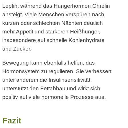
Leptin, während das Hungerhormon Ghrelin
ansteigt. Viele Menschen verspüren nach
kurzen oder schlechten Nächten deutlich
mehr Appetit und stärkeren Heißhunger,
insbesondere auf schnelle Kohlenhydrate
und Zucker.
Bewegung kann ebenfalls helfen, das
Hormonsystem zu regulieren. Sie verbessert
unter anderem die Insulinsensitivität,
unterstützt den Fettabbau und wirkt sich
positiv auf viele hormonelle Prozesse aus.
Fazit