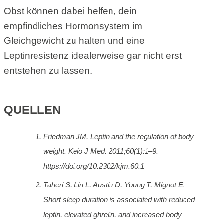
Obst können dabei helfen, dein
empfindliches Hormonsystem im
Gleichgewicht zu halten und eine
Leptinresistenz idealerweise gar nicht erst
entstehen zu lassen.
QUELLEN
Friedman JM.
Leptin and the regulation of body
weight.
Keio J Med. 2011;60(1):1–9.
https://doi.org/10.2302/kjm.60.1
Taheri S, Lin L, Austin D, Young T, Mignot E.
Short sleep duration is associated with reduced
leptin, elevated ghrelin, and increased body