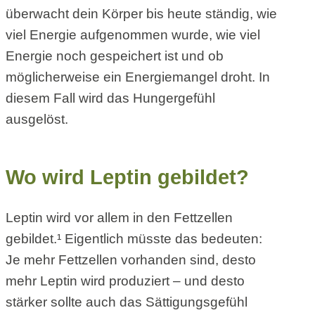
überwacht dein Körper bis heute ständig, wie
viel Energie aufgenommen wurde, wie viel
Energie noch gespeichert ist und ob
möglicherweise ein Energiemangel droht. In
diesem Fall wird das Hungergefühl
ausgelöst.
Wo wird Leptin gebildet?
Leptin wird vor allem in den Fettzellen
gebildet.¹ Eigentlich müsste das bedeuten:
Je mehr Fettzellen vorhanden sind, desto
mehr Leptin wird produziert – und desto
stärker sollte auch das Sättigungsgefühl