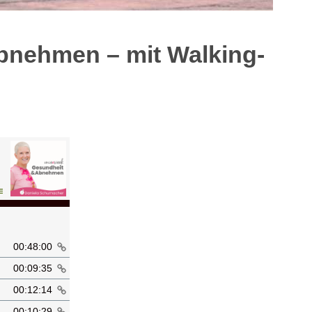
bnehmen – mit Walking-