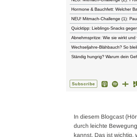
In diesem Blogcast (Hö
durch leichte Bewegung 
kannst. Das ist wichtig