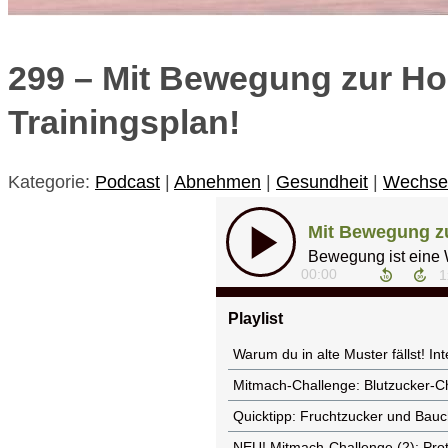
299 – Mit Bewegung zur Ho
Trainingsplan!
Kategorie:
Podcast
|
Abnehmen
|
Gesundheit
|
Wechsel