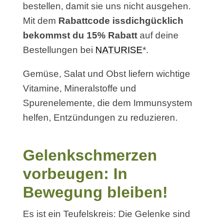
bestellen, damit sie uns nicht ausgehen.
Mit dem
Rabattcode issdichgücklich
bekommst du 15% Rabatt
auf deine
Bestellungen bei
NATURISE
*.
Gemüse, Salat und Obst liefern wichtige
Vitamine, Mineralstoffe und
Spurenelemente, die dem Immunsystem
helfen, Entzündungen zu reduzieren.
Gelenkschmerzen
vorbeugen: In
Bewegung bleiben!
Es ist ein Teufelskreis: Die Gelenke sind