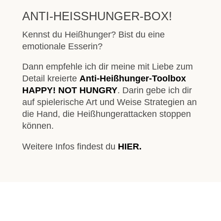
ANTI-HEISSHUNGER-BOX!
Kennst du Heißhunger? Bist du eine
emotionale Esserin?
Dann empfehle ich dir meine mit Liebe zum
Detail kreierte
Anti-Heißhunger-Toolbox
HAPPY! NOT HUNGRY
. Darin gebe ich dir
auf spielerische Art und Weise Strategien an
die Hand, die Heißhungerattacken stoppen
können.
Weitere Infos findest du
HIER.