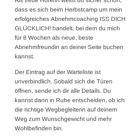
Als treue Hörerin weißt du sicher schon,
dass es sich beim Herbstcamp um mein
erfolgreiches Abnehmcoaching ISS DICH
GLÜCKLICH! handelt, bei dem du mich
für 8 Wochen als neue, beste
Abnehmfreundin an deiner Seite buchen
kannst.
Der Eintrag auf der Warteliste ist
unverbindlich. Sobald sich die Türen
öffnen, sende ich dir alle Details. Du
kannst dann in Ruhe entscheiden, ob ich
die richtige Wegbegleiterin auf deinem
Weg zum Wunschgewicht und mehr
Wohlbefinden bin.