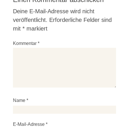
Deine E-Mail-Adresse wird nicht
veröffentlicht.
Erforderliche Felder sind
mit
*
markiert
Kommentar
*
Name
*
E-Mail-Adresse
*