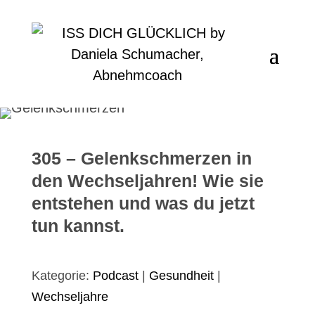
305 – Gelenkschmerzen in
den Wechseljahren! Wie sie
entstehen und was du jetzt
tun kannst.
Kategorie:
Podcast
|
Gesundheit
|
Wechseljahre