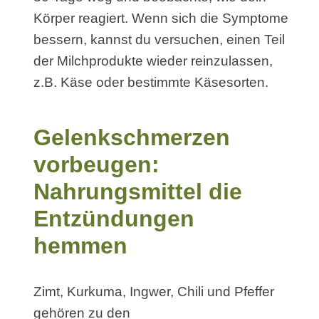
Körper reagiert. Wenn sich die Symptome
bessern, kannst du versuchen, einen Teil
der Milchprodukte wieder reinzulassen,
z.B. Käse oder bestimmte Käsesorten.
Gelenkschmerzen
vorbeugen:
Nahrungsmittel die
Entzündungen
hemmen
Zimt, Kurkuma, Ingwer, Chili und Pfeffer
gehören zu den