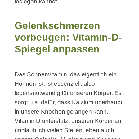
loslegen kannst.
Gelenkschmerzen
vorbeugen: Vitamin-D-
Spiegel anpassen
Das Sonnenvitamin, das eigentlich ein
Hormon ist, ist essenziell, also
lebensnotwendig für unseren Körper. Es
sorgt u.a. dafür, dass Kalzium überhaupt
in unsere Knochen gelangen kann.
Vitamin D unterstützt unseren Körper an
unglaublich vielen Stellen, eben auch