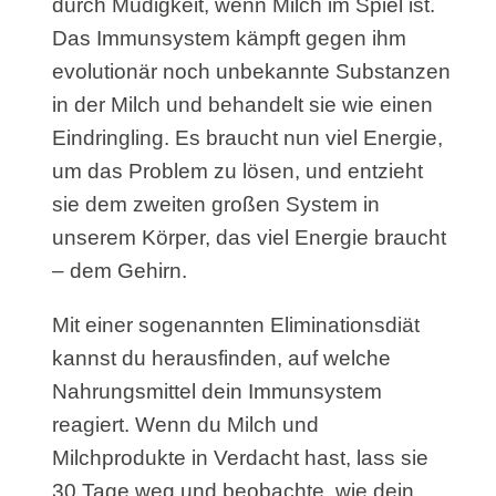
durch Müdigkeit, wenn Milch im Spiel ist.
Das Immunsystem kämpft gegen ihm
evolutionär noch unbekannte Substanzen
in der Milch und behandelt sie wie einen
Eindringling. Es braucht nun viel Energie,
um das Problem zu lösen, und entzieht
sie dem zweiten großen System in
unserem Körper, das viel Energie braucht
– dem Gehirn.
Mit einer sogenannten Eliminationsdiät
kannst du herausfinden, auf welche
Nahrungsmittel dein Immunsystem
reagiert. Wenn du Milch und
Milchprodukte in Verdacht hast, lass sie
30 Tage weg und beobachte, wie dein