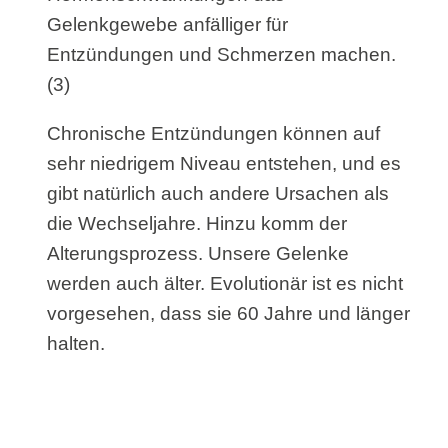
Gelenkgewebe anfälliger für
Entzündungen und Schmerzen machen.
(3)
Chronische Entzündungen können auf
sehr niedrigem Niveau entstehen, und es
gibt natürlich auch andere Ursachen als
die Wechseljahre. Hinzu komm der
Alterungsprozess. Unsere Gelenke
werden auch älter. Evolutionär ist es nicht
vorgesehen, dass sie 60 Jahre und länger
halten.