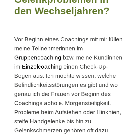
den Wechseljahren
?
Vor Beginn eines Coachings mit mir füllen
meine Teilnehmerinnen im
Gruppencoaching
bzw. meine Kundinnen
im
Einzelcoaching
einen Check-Up-
Bogen aus. Ich möchte wissen, welche
Befindlichkeitsstörungen es gibt und wo
genau ich die Frauen vor Beginn des
Coachings abhole. Morgensteifigkeit,
Probleme beim Aufstehen oder Hinknien,
steife Handgelenke bis hin zu
Gelenkschmerzen gehören oft dazu.