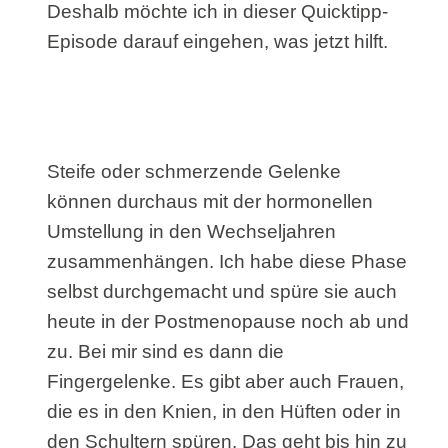
Deshalb möchte ich in dieser Quicktipp-
Episode darauf eingehen, was jetzt hilft.
Steife oder schmerzende Gelenke
können durchaus mit der hormonellen
Umstellung in den Wechseljahren
zusammenhängen. Ich habe diese Phase
selbst durchgemacht und spüre sie auch
heute in der Postmenopause noch ab und
zu. Bei mir sind es dann die
Fingergelenke. Es gibt aber auch Frauen,
die es in den Knien, in den Hüften oder in
den Schultern spüren. Das geht bis hin zu