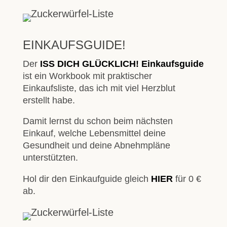
EINKAUFSGUIDE!
Der
ISS DICH GLÜCKLICH! Einkaufsguide
ist ein Workbook mit praktischer
Einkaufsliste, das ich mit viel Herzblut
erstellt habe.
Damit lernst du schon beim nächsten
Einkauf, welche Lebensmittel deine
Gesundheit und deine Abnehmpläne
unterstützten.
Hol dir den Einkaufguide gleich
HIER
für 0 €
ab.