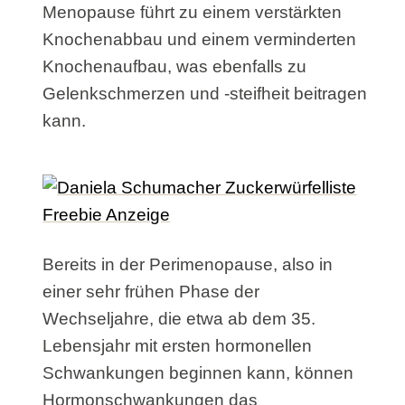
Menopause führt zu einem verstärkten
Knochenabbau und einem verminderten
Knochenaufbau, was ebenfalls zu
Gelenkschmerzen und -steifheit beitragen
kann.
Bereits in der Perimenopause, also in
einer sehr frühen Phase der
Wechseljahre, die etwa ab dem 35.
Lebensjahr mit ersten hormonellen
Schwankungen beginnen kann, können
Hormonschwankungen das