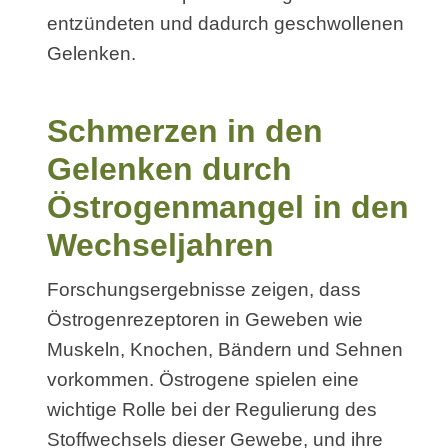
entzündeten und dadurch geschwollenen
Gelenken.
Schmerzen in den
Gelenken durch
Östrogenmangel in den
Wechseljahren
Forschungsergebnisse zeigen, dass
Östrogenrezeptoren in Geweben wie
Muskeln, Knochen, Bändern und Sehnen
vorkommen. Östrogene spielen eine
wichtige Rolle bei der Regulierung des
Stoffwechsels dieser Gewebe, und ihre