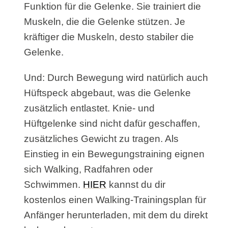
Funktion für die Gelenke. Sie trainiert die
Muskeln, die die Gelenke stützen. Je
kräftiger die Muskeln, desto stabiler die
Gelenke.
Und: Durch Bewegung wird natürlich auch
Hüftspeck abgebaut, was die Gelenke
zusätzlich entlastet. Knie- und
Hüftgelenke sind nicht dafür geschaffen,
zusätzliches Gewicht zu tragen. Als
Einstieg in ein Bewegungstraining eignen
sich Walking, Radfahren oder
Schwimmen.
HIER
kannst du dir
kostenlos einen Walking-Trainingsplan für
Anfänger herunterladen, mit dem du direkt