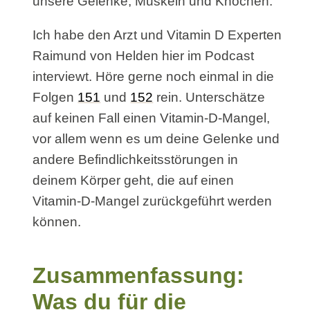
unsere Gelenke, Muskeln und Knochen.
Ich habe den Arzt und Vitamin D Experten
Raimund von Helden hier im Podcast
interviewt. Höre gerne noch einmal in die
Folgen
151
und
152
rein. Unterschätze
auf keinen Fall einen Vitamin-D-Mangel,
vor allem wenn es um deine Gelenke und
andere Befindlichkeitsstörungen in
deinem Körper geht, die auf einen
Vitamin-D-Mangel zurückgeführt werden
können.
Zusammenfassung:
Was du für die