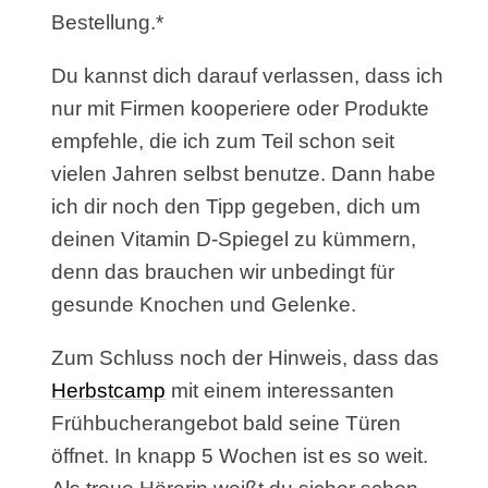
Bestellung.*
Du kannst dich darauf verlassen, dass ich
nur mit Firmen kooperiere oder Produkte
empfehle, die ich zum Teil schon seit
vielen Jahren selbst benutze. Dann habe
ich dir noch den Tipp gegeben, dich um
deinen Vitamin D-Spiegel zu kümmern,
denn das brauchen wir unbedingt für
gesunde Knochen und Gelenke.
Zum Schluss noch der Hinweis, dass das
Herbstcamp
mit einem interessanten
Frühbucherangebot bald seine Türen
öffnet. In knapp 5 Wochen ist es so weit.