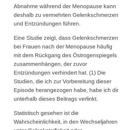
Abnahme während der Menopause kann
deshalb zu vermehrten Gelenkschmerzen
und Entzündungen führen.
Eine Studie zeigt, dass Gelenkschmerzen
bei Frauen nach der Menopause häufig
mit dem Rückgang des Östrogenspiegels
zusammenhängen, der zuvor
Entzündungen verhindert hat. (1) Die
Studien, die ich zur Vorbereitung dieser
Episode herangezogen habe, habe ich dir
unterhalb dieses Beitrags verlinkt.
Statistisch gesehen ist die
Wahrscheinlichkeit, in den Wechseljahren