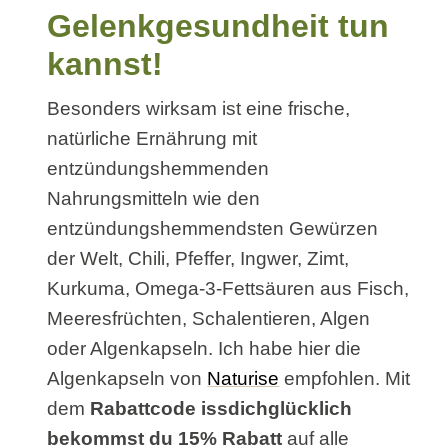
Gelenkgesundheit tun
kannst!
Besonders wirksam ist eine frische,
natürliche Ernährung mit
entzündungshemmenden
Nahrungsmitteln wie den
entzündungshemmendsten Gewürzen
der Welt, Chili, Pfeffer, Ingwer, Zimt,
Kurkuma, Omega-3-Fettsäuren aus Fisch,
Meeresfrüchten, Schalentieren, Algen
oder Algenkapseln. Ich habe hier die
Algenkapseln von
Naturise
empfohlen. Mit
dem
Rabattcode issdichglücklich
bekommst du 15% Rabatt
auf alle