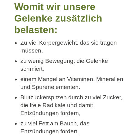
Womit wir unsere
Gelenke zusätzlich
belasten:
Zu viel Körpergewicht, das sie tragen
müssen,
zu wenig Bewegung, die Gelenke
schmiert,
einem Mangel an Vitaminen, Mineralien
und Spurenelementen.
Blutzuckerspitzen durch zu viel Zucker,
die freie Radikale und damit
Entzündungen fördern,
zu viel Fett am Bauch, das
Entzündungen fördert,