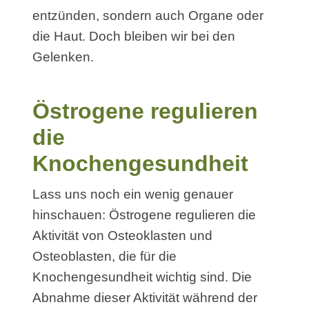
entzünden, sondern auch Organe oder
die Haut. Doch bleiben wir bei den
Gelenken.
Östrogene regulieren
die
Knochengesundheit
Lass uns noch ein wenig genauer
hinschauen: Östrogene regulieren die
Aktivität von Osteoklasten und
Osteoblasten, die für die
Knochengesundheit wichtig sind. Die
Abnahme dieser Aktivität während der