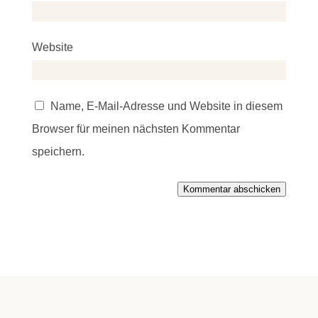
Website
Name, E-Mail-Adresse und Website in diesem
Browser für meinen nächsten Kommentar
speichern.
Kommentar abschicken