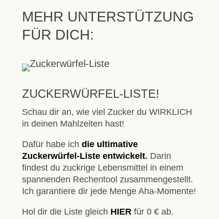
MEHR UNTERSTÜTZUNG
FÜR DICH:
ZUCKERWÜRFEL-LISTE!
Schau dir an, wie viel Zucker du WIRKLICH
in deinen Mahlzeiten hast!
Dafür habe ich
die ultimative
Zuckerwürfel-Liste
entwickelt
.
Darin
findest du zuckrige Lebensmittel in einem
spannenden Rechentool zusammengestellt.
Ich garantiere dir jede Menge Aha-Momente!
Hol dir die Liste gleich
HIER
für 0 € ab.