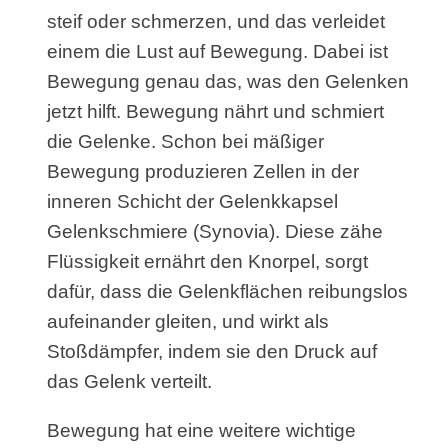
steif oder schmerzen, und das verleidet
einem die Lust auf Bewegung. Dabei ist
Bewegung genau das, was den Gelenken
jetzt hilft. Bewegung nährt und schmiert
die Gelenke. Schon bei mäßiger
Bewegung produzieren Zellen in der
inneren Schicht der Gelenkkapsel
Gelenkschmiere (Synovia). Diese zähe
Flüssigkeit ernährt den Knorpel, sorgt
dafür, dass die Gelenkflächen reibungslos
aufeinander gleiten, und wirkt als
Stoßdämpfer, indem sie den Druck auf
das Gelenk verteilt.
Bewegung hat eine weitere wichtige