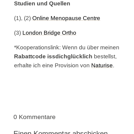
Studien und Quellen
(1), (2)
Online Menopause Centre
(3)
London Bridge Ortho
*Kooperationslink: Wenn du über meinen
Rabattcode issdichglücklich
bestellst,
erhalte ich eine Provision von
Naturise
.
0 Kommentare
Einen Kommentar abschicken