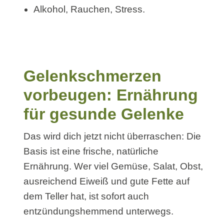
Alkohol, Rauchen, Stress.
Gelenkschmerzen
vorbeugen: Ernährung
für gesunde Gelenke
Das wird dich jetzt nicht überraschen: Die
Basis ist eine frische, natürliche
Ernährung. Wer viel Gemüse, Salat, Obst,
ausreichend Eiweiß und gute Fette auf
dem Teller hat, ist sofort auch
entzündungshemmend unterwegs.