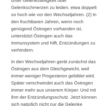
unter Gelenksteifigkeit oder
Gelenkschmerzen zu leiden, etwa doppelt
so hoch wie vor den Wechseljahren. (2) In
den fruchtbaren Jahren, wenn noch
genügend Östrogen vorhanden ist,
unterstützt Östrogen auch das
Immunsystem und hilft, Entzündungen zu
verhindern.
In den Wechseljahren gerät zunächst das
Östrogen aus dem Gleichgewicht, weil
immer weniger Progesteron gebildet wird.
Später verschwindet auch das Östrogen
immer mehr aus unserem Körper. Und mit
ihm der Entzündungsschutz. Jetzt können
sich natürlich nicht nur die Gelenke