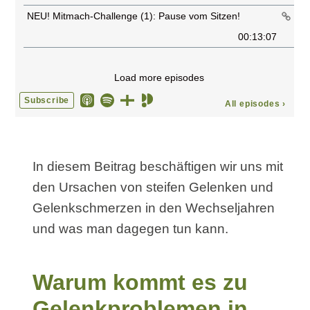
In diesem Beitrag beschäftigen wir uns mit
den Ursachen von steifen Gelenken und
Gelenkschmerzen in den Wechseljahren
und was man dagegen tun kann.
Warum kommt es zu
Gelenkproblemen in