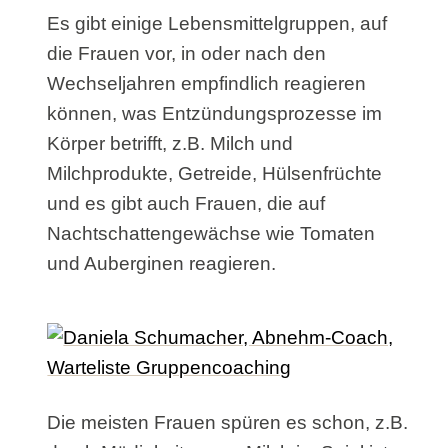
Es gibt einige Lebensmittelgruppen, auf
die Frauen vor, in oder nach den
Wechseljahren empfindlich reagieren
können, was Entzündungsprozesse im
Körper betrifft, z.B. Milch und
Milchprodukte, Getreide, Hülsenfrüchte
und es gibt auch Frauen, die auf
Nachtschattengewächse wie Tomaten
und Auberginen reagieren.
Die meisten Frauen spüren es schon, z.B.