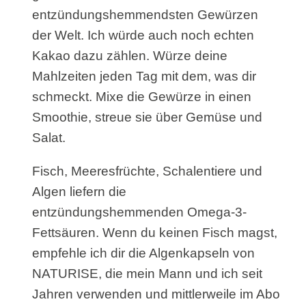
entzündungshemmendsten Gewürzen
der Welt. Ich würde auch noch echten
Kakao dazu zählen. Würze deine
Mahlzeiten jeden Tag mit dem, was dir
schmeckt. Mixe die Gewürze in einen
Smoothie, streue sie über Gemüse und
Salat.
Fisch, Meeresfrüchte, Schalentiere und
Algen liefern die
entzündungshemmenden Omega-3-
Fettsäuren. Wenn du keinen Fisch magst,
empfehle ich dir die Algenkapseln von
NATURISE, die mein Mann und ich seit
Jahren verwenden und mittlerweile im Abo