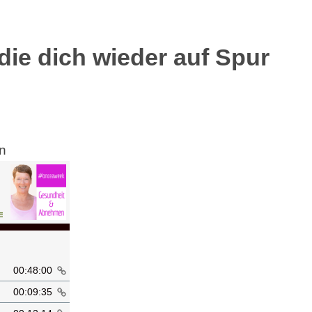
die dich wieder auf Spur