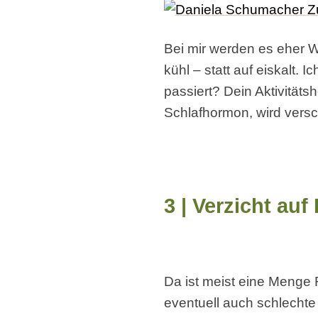
Bei mir werden es eher 
kühl – statt auf eiskalt. 
passiert? Dein Aktivitäts
Schlafhormon, wird versch
3 | Verzicht auf
Da ist meist eine Menge
eventuell auch schlechte 