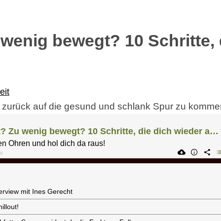
 wenig bewegt? 10 Schritte, 
eit