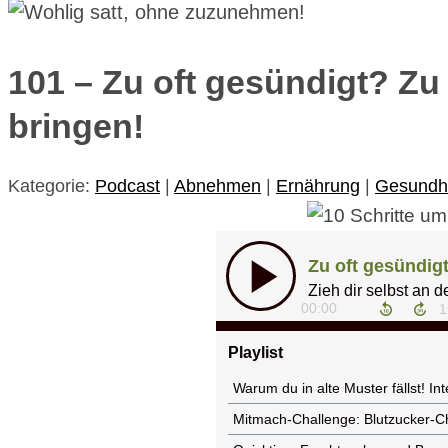
101 – Zu oft gesündigt? Zu
bringen!
Kategorie:
Podcast
|
Abnehmen
|
Ernährung
|
Gesundh