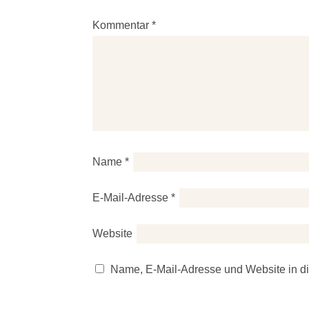
Kommentar
*
Name
*
E-Mail-Adresse
*
Website
Name, E-Mail-Adresse und Website in d