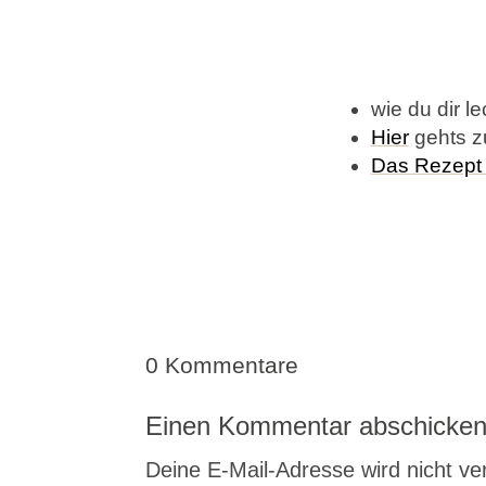
wie du dir l
Hier
gehts zu
Das Rezept 
0 Kommentare
Einen Kommentar abschicke
Deine E-Mail-Adresse wird nicht verö