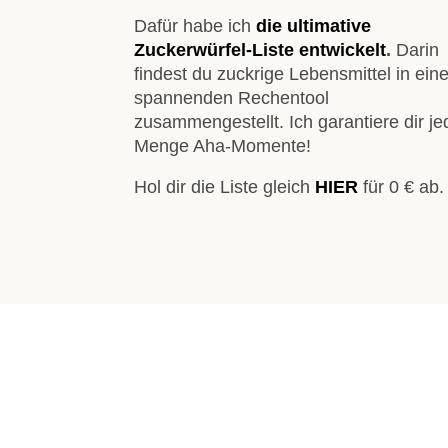
Dafür habe ich
die ultimative
Zuckerwürfel-Liste
entwickelt
.
Darin
findest du zuckrige Lebensmittel in ei
spannenden Rechentool
zusammengestellt. Ich garantiere dir je
Menge Aha-Momente!
Hol dir die Liste gleich
HIER
für 0 € ab.