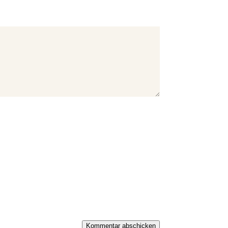
Kommentar abschicken