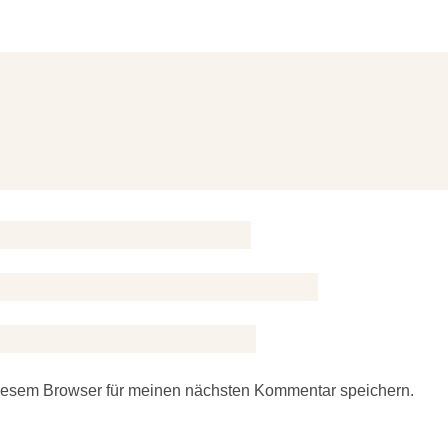
iesem Browser für meinen nächsten Kommentar speichern.