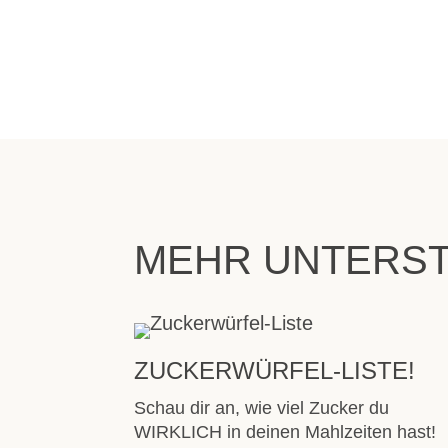
MEHR UNTERST
ZUCKERWÜRFEL-LISTE!
Schau dir an, wie viel Zucker du
WIRKLICH in deinen Mahlzeiten hast!