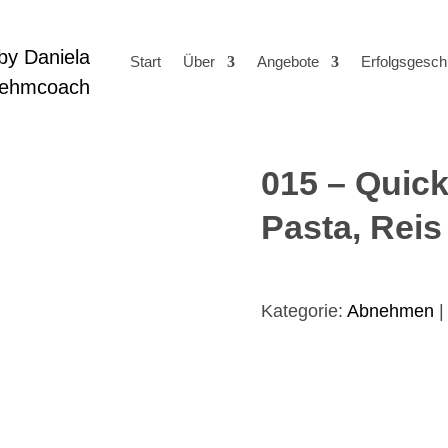
Start
Über
Angebote
Erfolgsgesch
015 – Quick
Pasta, Reis
Kategorie:
Abnehmen