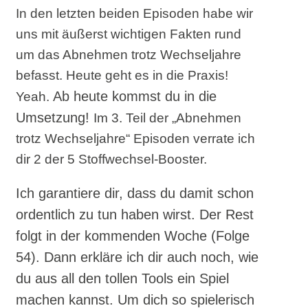
In den letzten beiden Episoden habe wir
uns mit äußerst wichtigen Fakten rund
um das Abnehmen trotz Wechseljahre
befasst. Heute geht es in die Praxis!
Ab heute kommst du in die
Yeah.
Umsetzung!
Im 3. Teil der „Abnehmen
trotz Wechseljahre“ Episoden verrate ich
dir 2 der 5 Stoffwechsel-Booster.
Ich garantiere dir, dass du damit schon
ordentlich zu tun haben wirst.
Der Rest
folgt in der kommenden Woche (Folge
54).
Dann erkläre ich dir auch noch, wie
du aus all den tollen Tools ein Spiel
machen kannst.
Um dich so spielerisch