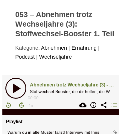
053 – Abnehmen trotz
Wechseljahre (3):
Stoffwechsel-Booster 1. Teil
Kategorie:
Abnehmen
|
Ernährung
|
Podcast
|
Wechseljahre