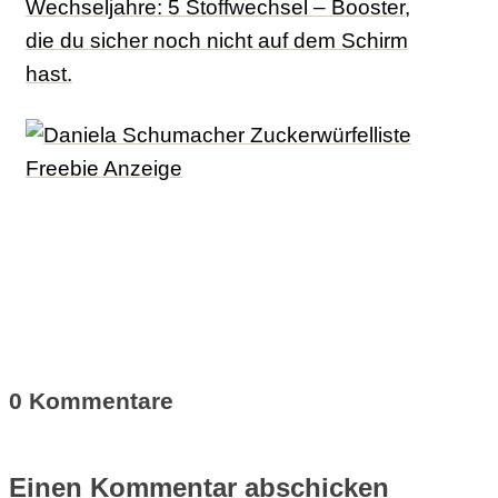
Wechseljahre: 5 Stoffwechsel – Booster,
die du sicher noch nicht auf dem Schirm
hast.
0 Kommentare
Einen Kommentar abschicken