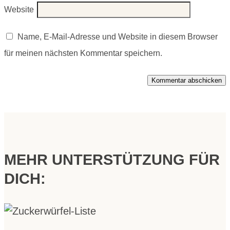
Website
Name, E-Mail-Adresse und Website in diesem Browser
für meinen nächsten Kommentar speichern.
Kommentar abschicken
MEHR UNTERSTÜTZUNG FÜR
DICH: