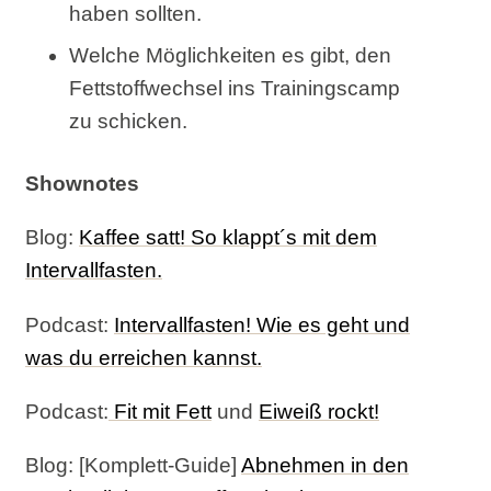
haben sollten.
Welche Möglichkeiten es gibt, den
Fettstoffwechsel ins Trainingscamp
zu schicken.
Shownotes
Blog:
Kaffee satt! So klappt´s mit dem
Intervallfasten.
Podcast:
Intervallfasten! Wie es geht und
was du erreichen kannst.
Podcast:
Fit mit Fett
und
Eiweiß rockt!
Blog: [Komplett-Guide]
Abnehmen in den