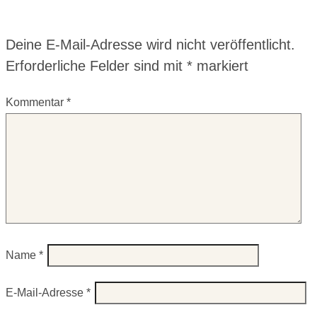
Deine E-Mail-Adresse wird nicht veröffentlicht.
Erforderliche Felder sind mit
*
markiert
Kommentar
*
Name
*
E-Mail-Adresse
*