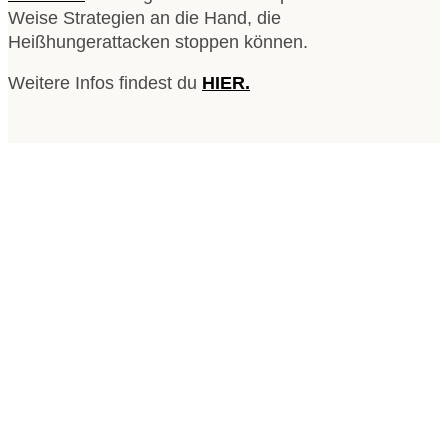
Weise Strategien an die Hand, die
Heißhungerattacken stoppen können.
Weitere Infos findest du
HIER.