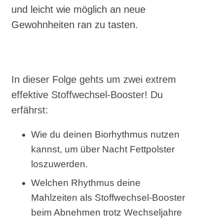
und leicht wie möglich an neue
Gewohnheiten ran zu tasten.
In dieser Folge gehts um zwei extrem
effektive Stoffwechsel-Booster! Du
erfährst:
Wie du deinen Biorhythmus nutzen
kannst, um über Nacht Fettpolster
loszuwerden.
Welchen Rhythmus deine
Mahlzeiten als Stoffwechsel-Booster
beim Abnehmen trotz Wechseljahre