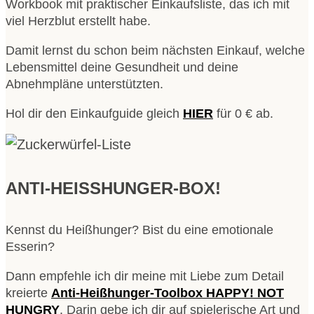
Workbook mit praktischer Einkaufsliste, das ich mit
viel Herzblut erstellt habe.
Damit lernst du schon beim nächsten Einkauf, welche
Lebensmittel deine Gesundheit und deine
Abnehmpläne unterstützten.
Hol dir den Einkaufguide gleich
HIER
für 0 € ab.
ANTI-HEISSHUNGER-BOX!
Kennst du Heißhunger? Bist du eine emotionale
Esserin?
Dann empfehle ich dir meine mit Liebe zum Detail
kreierte
Anti-Heißhunger-Toolbox HAPPY! NOT
HUNGRY
. Darin gebe ich dir auf spielerische Art und